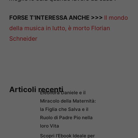
FORSE T’INTERESSA ANCHE >>>
Il mondo
della musica in lutto, è morto Florian
Schneider
Articoli recenti
Eleonora Daniele e il
Miracolo della Maternità:
la Figlia che Salva e il
Ruolo di Padre Pio nella
loro Vita
Scopri l’Ebook Ideale per