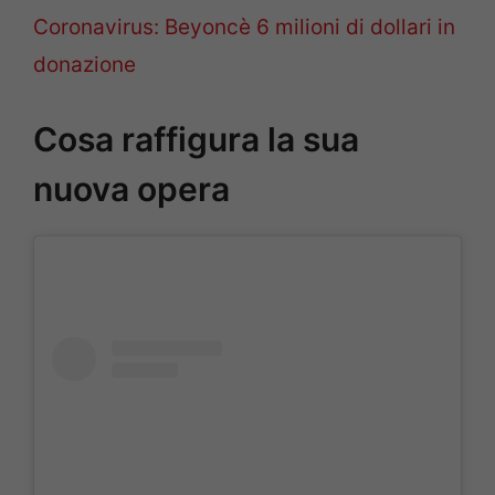
Coronavirus: Beyoncè 6 milioni di dollari in
donazione
Cosa raffigura la sua
nuova opera