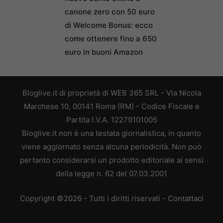
canone zero con 50 euro
di Welcome Bonus: ecco
come ottenere fino a 650
euro in buoni Amazon
Bloglive.it di proprietà di WEB 365 SRL - Via Nicola
Marchese 10, 00141 Roma (RM) - Codice Fiscale e
Partita I.V.A. 12279101005
Bloglive.it non è una testata giornalistica, in quanto
viene aggiornato senza alcuna periodicità. Non può
pertanto considerarsi un prodotto editoriale ai sensi
della legge n. 62 del 07.03.2001
Copyright ©2026 - Tutti i diritti riservati -
Contattaci