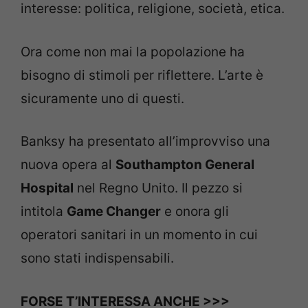
interesse: politica, religione, società, etica.
Ora come non mai la popolazione ha
bisogno di stimoli per riflettere. L’arte è
sicuramente uno di questi.
Banksy ha presentato all’improvviso una
nuova opera al
Southampton General
Hospital
nel Regno Unito. Il pezzo si
intitola
Game Changer
e onora gli
operatori sanitari in un momento in cui
sono stati indispensabili.
FORSE T’INTERESSA ANCHE >>>