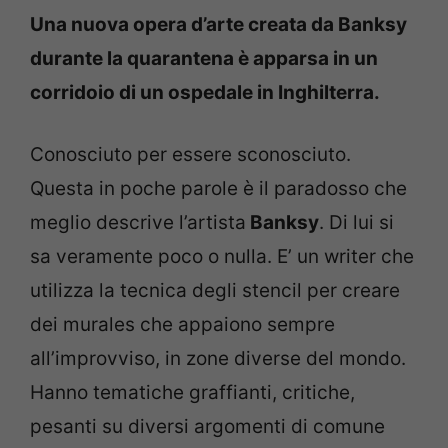
Una nuova opera d’arte creata da Banksy
durante la quarantena è apparsa in un
corridoio di un ospedale in Inghilterra.
Conosciuto per essere sconosciuto.
Questa in poche parole è il paradosso che
meglio descrive l’artista
Banksy
. Di lui si
sa veramente poco o nulla. E’ un writer che
utilizza la tecnica degli stencil per creare
dei murales che appaiono sempre
all’improvviso, in zone diverse del mondo.
Hanno tematiche graffianti, critiche,
pesanti su diversi argomenti di comune