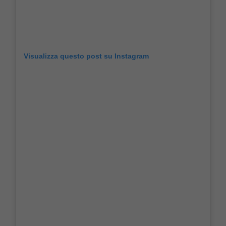
Visualizza questo post su Instagram