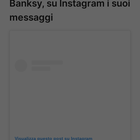
Banksy, su Instagram i suoi
messaggi
Visualizza questo post su Instagram