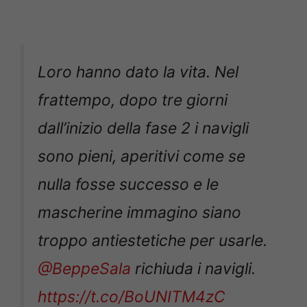
Loro hanno dato la vita. Nel
frattempo, dopo tre giorni
dall’inizio della fase 2 i navigli
sono pieni, aperitivi come se
nulla fosse successo e le
mascherine immagino siano
troppo antiestetiche per usarle.
@BeppeSala
richiuda i navigli.
https://t.co/BoUNITM4zC