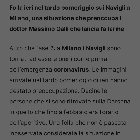
Folla ieri nel tardo pomeriggio sui Navigli a
Milano, una situazione che preoccupa il
dottor Massimo Galli che lancia l’allarme
Altro che fase 2: a
Milano
i
Navigli
sono
tornati ad essere pieni come prima
dell’emergenza
coronavirus
. Le immagini
arrivate nel tardo pomeriggio di ieri hanno
destato preoccupazione. Decine le
persone che si sono ritrovate sulla Darsena
in quello che fino a febbraio era l’orario
dell’aperitivo. Una folla che non è passata
inosservata considerata la situazione in