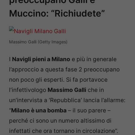
Muccino: “Richiudete”
Massimo Galli (Getty Images)
I
Navigli pieni a Milano
e più in generale
l’approccio a questa fase 2 preoccupano
non poco gli esperti. Si fa portavoce
l’infettivologo
Massimo Galli
che in
un’intervista a ‘Repubblica’ lancia l’allarme:
“
Milano è una bomba
– il suo parere –
perché ci sono un numero altissimo di
infettati che ora tornano in circolazione”.