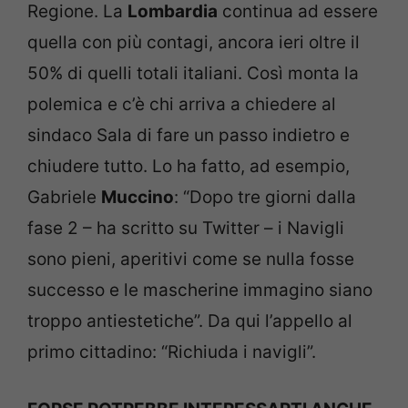
Regione. La
Lombardia
continua ad essere
quella con più contagi, ancora ieri oltre il
50% di quelli totali italiani. Così monta la
polemica e c’è chi arriva a chiedere al
sindaco Sala di fare un passo indietro e
chiudere tutto. Lo ha fatto, ad esempio,
Gabriele
Muccino
: “Dopo tre giorni dalla
fase 2 – ha scritto su Twitter – i Navigli
sono pieni, aperitivi come se nulla fosse
successo e le mascherine immagino siano
troppo antiestetiche”. Da qui l’appello al
primo cittadino: “Richiuda i navigli”.