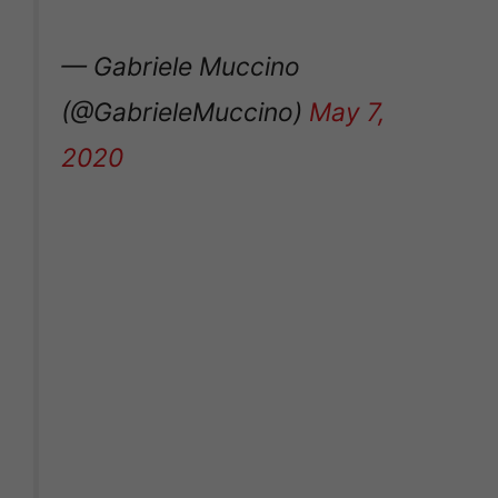
— Gabriele Muccino
(@GabrieleMuccino)
May 7,
2020