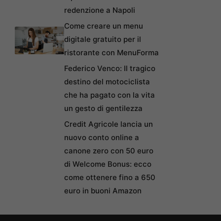
redenzione a Napoli
Come creare un menu
digitale gratuito per il
ristorante con MenuForma
Federico Venco: Il tragico
destino del motociclista
che ha pagato con la vita
un gesto di gentilezza
Credit Agricole lancia un
nuovo conto online a
canone zero con 50 euro
di Welcome Bonus: ecco
come ottenere fino a 650
euro in buoni Amazon