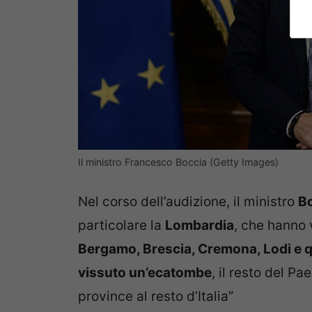
Il ministro Francesco Boccia (Getty Images)
Nel corso dell’audizione, il ministro
B
particolare la
Lombardia
, che hanno 
Bergamo, Brescia, Cremona, Lodi e q
vissuto un’ecatombe
, il resto del 
province al resto d’Italia”