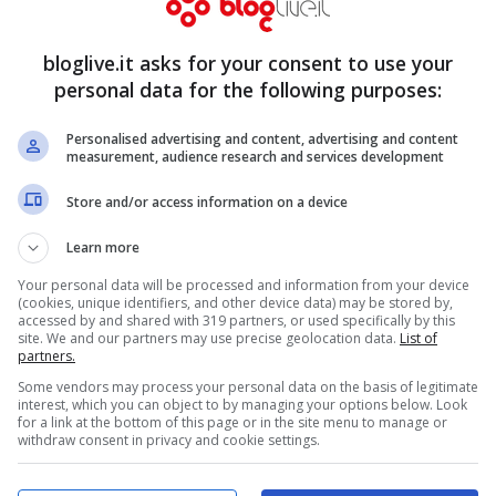
bloglive.it asks for your consent to use your
personal data for the following purposes:
Personalised advertising and content, advertising and content
measurement, audience research and services development
Store and/or access information on a device
Learn more
Your personal data will be processed and information from your device
(cookies, unique identifiers, and other device data) may be stored by,
accessed by and shared with 319 partners, or used specifically by this
site. We and our partners may use precise geolocation data.
List of
partners.
Some vendors may process your personal data on the basis of legitimate
interest, which you can object to by managing your options below. Look
for a link at the bottom of this page or in the site menu to manage or
withdraw consent in privacy and cookie settings.