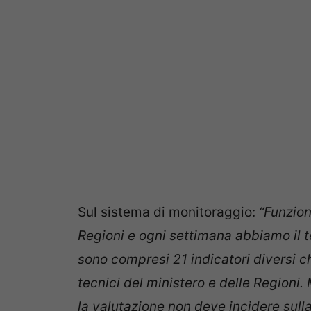
Sul sistema di monitoraggio:
“Funzion
Regioni e ogni settimana abbiamo il
sono compresi 21 indicatori diversi 
tecnici del ministero e delle Regioni
la valutazione non deve incidere sulla