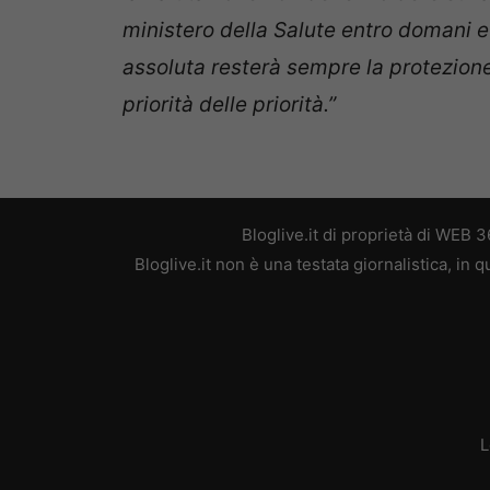
ministero della Salute entro domani e 
assoluta resterà sempre la protezione d
priorità delle priorità.”
Bloglive.it di proprietà di WEB
Bloglive.it non è una testata giornalistica, in
L