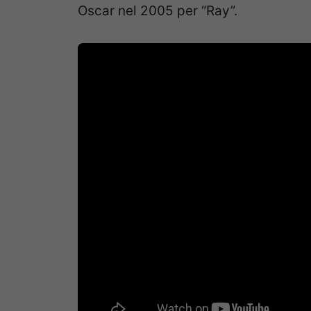
Oscar nel 2005 per “Ray”.