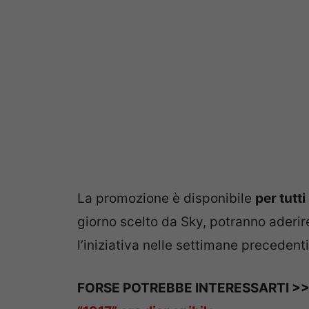
La promozione è disponibile
per tutti
giorno scelto da Sky, potranno aderire
l’iniziativa nelle settimane precedenti
FORSE POTREBBE INTERESSARTI >