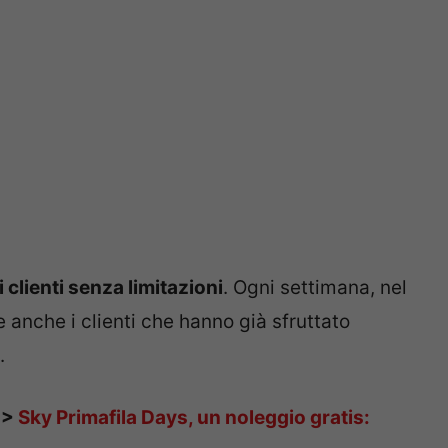
 i clienti senza limitazioni
. Ogni settimana, nel
 anche i clienti che hanno già sfruttato
.
>>
Sky Primafila Days, un noleggio gratis: