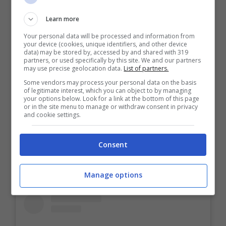
Learn more
Your personal data will be processed and information from
your device (cookies, unique identifiers, and other device
data) may be stored by, accessed by and shared with 319
partners, or used specifically by this site. We and our partners
may use precise geolocation data.
List of partners.
Some vendors may process your personal data on the basis
of legitimate interest, which you can object to by managing
your options below. Look for a link at the bottom of this page
or in the site menu to manage or withdraw consent in privacy
and cookie settings.
Consent
Manage options