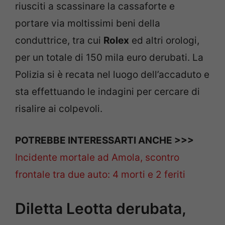
riusciti a scassinare la cassaforte e
portare via moltissimi beni della
conduttrice, tra cui
Rolex
ed altri orologi,
per un totale di 150 mila euro derubati. La
Polizia si è recata nel luogo dell’accaduto e
sta effettuando le indagini per cercare di
risalire ai colpevoli.
POTREBBE INTERESSARTI ANCHE >>>
Incidente mortale ad Amola, scontro
frontale tra due auto: 4 morti e 2 feriti
Diletta Leotta derubata,