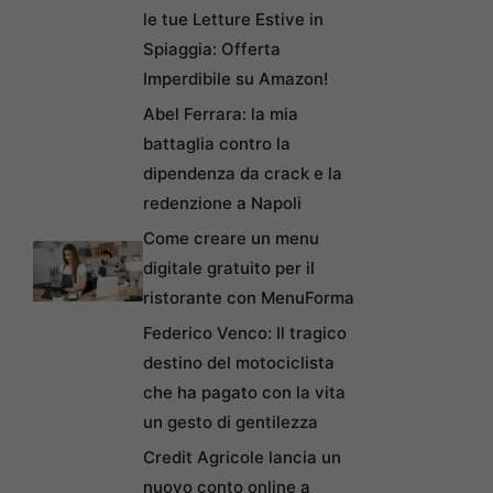
le tue Letture Estive in
Spiaggia: Offerta
Imperdibile su Amazon!
Abel Ferrara: la mia
battaglia contro la
dipendenza da crack e la
redenzione a Napoli
Come creare un menu
digitale gratuito per il
ristorante con MenuForma
Federico Venco: Il tragico
destino del motociclista
che ha pagato con la vita
un gesto di gentilezza
Credit Agricole lancia un
nuovo conto online a