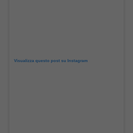
Visualizza questo post su Instagram