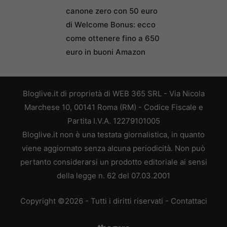
canone zero con 50 euro
di Welcome Bonus: ecco
come ottenere fino a 650
euro in buoni Amazon
Bloglive.it di proprietà di WEB 365 SRL - Via Nicola
Marchese 10, 00141 Roma (RM) - Codice Fiscale e
Partita I.V.A. 12279101005
Bloglive.it non è una testata giornalistica, in quanto
viene aggiornato senza alcuna periodicità. Non può
pertanto considerarsi un prodotto editoriale ai sensi
della legge n. 62 del 07.03.2001
Copyright ©2026 - Tutti i diritti riservati -
Contattaci