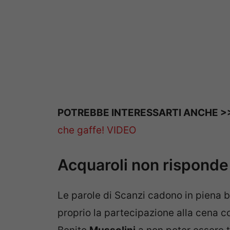
POTREBBE INTERESSARTI ANCHE >
che gaffe! VIDEO
Acquaroli non risponde
Le parole di Scanzi cadono in piena b
proprio la partecipazione alla cena