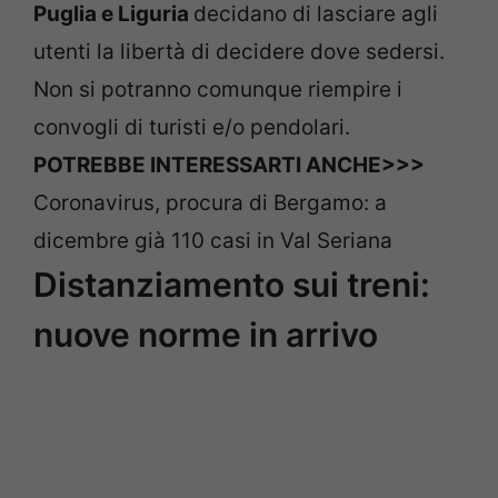
Puglia e Liguria
decidano di lasciare agli
utenti la libertà di decidere dove sedersi.
Non si potranno comunque riempire i
convogli di turisti e/o pendolari.
POTREBBE INTERESSARTI ANCHE>>>
Coronavirus, procura di Bergamo: a
dicembre già 110 casi in Val Seriana
Distanziamento sui treni:
nuove norme in arrivo