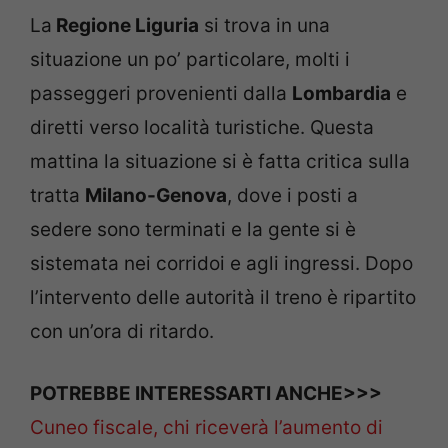
La
Regione Liguria
si trova in una
situazione un po’ particolare, molti i
passeggeri provenienti dalla
Lombardia
e
diretti verso località turistiche. Questa
mattina la situazione si è fatta critica sulla
tratta
Milano-Genova
, dove i posti a
sedere sono terminati e la gente si è
sistemata nei corridoi e agli ingressi. Dopo
l’intervento delle autorità il treno è ripartito
con un’ora di ritardo.
POTREBBE INTERESSARTI ANCHE>>>
Cuneo fiscale, chi riceverà l’aumento di