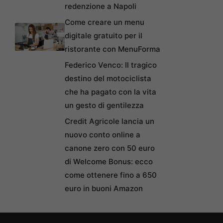
redenzione a Napoli
Come creare un menu
digitale gratuito per il
ristorante con MenuForma
Federico Venco: Il tragico
destino del motociclista
che ha pagato con la vita
un gesto di gentilezza
Credit Agricole lancia un
nuovo conto online a
canone zero con 50 euro
di Welcome Bonus: ecco
come ottenere fino a 650
euro in buoni Amazon