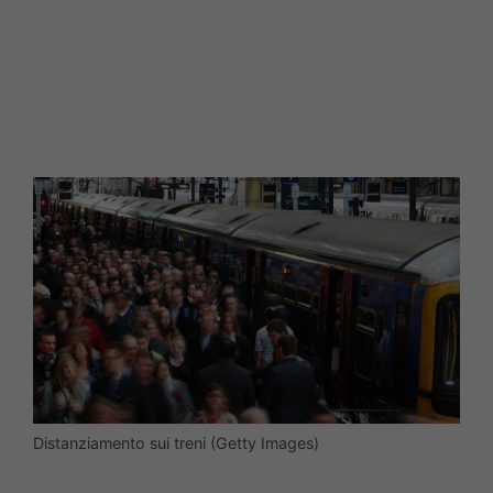
Distanziamento sui treni (Getty Images)