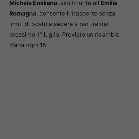
Michele Emiliano
, similmente all’
Emilia
Romagna
, consente il trasporto senza
limiti di posto a sedere a partire dal
prossimo 1° luglio. Previsto un ricambio
d’aria ogni 15′.