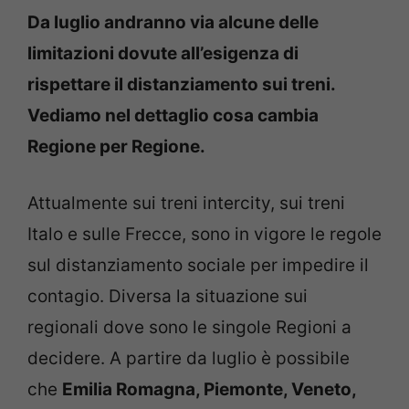
Da luglio andranno via alcune delle
limitazioni dovute all’esigenza di
rispettare il distanziamento sui treni.
Vediamo nel dettaglio cosa cambia
Regione per Regione.
Attualmente sui treni intercity, sui treni
Italo e sulle Frecce, sono in vigore le regole
sul distanziamento sociale per impedire il
contagio. Diversa la situazione sui
regionali dove sono le singole Regioni a
decidere. A partire da luglio è possibile
che
Emilia Romagna, Piemonte, Veneto,