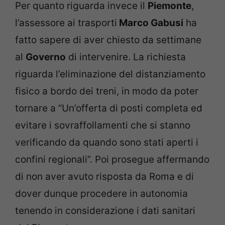
Per quanto riguarda invece il
Piemonte
,
l’assessore ai trasporti
Marco Gabusi
ha
fatto sapere di aver chiesto da settimane
al
Governo
di intervenire. La richiesta
riguarda l’eliminazione del distanziamento
fisico a bordo dei treni, in modo da poter
tornare a “Un’offerta di posti completa ed
evitare i sovraffollamenti che si stanno
verificando da quando sono stati aperti i
confini regionali”. Poi prosegue affermando
di non aver avuto risposta da Roma e di
dover dunque procedere in autonomia
tenendo in considerazione i dati sanitari