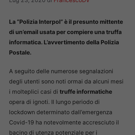
Lug 23, 2020
di
FrancescoDV
La “Polizia Interpol” è il presunto mittente
di un’email usata per compiere una truffa
informatica. L’avvertimento della Polizia
Postale.
A seguito delle numerose segnalazioni
degli utenti sono noti ormai da alcuni mesi
i molteplici casi di
truffe informatiche
opera di ignoti. Il lungo periodo di
lockdown determinato dall’emergenza
Covid-19 ha notevolmente accresciuto il
bacino di utenza potenziale per i