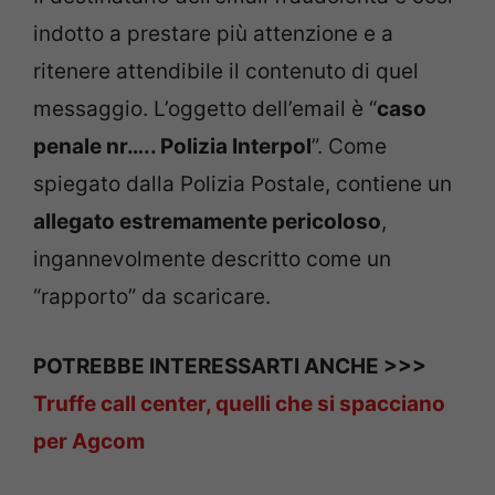
indotto a prestare più attenzione e a
ritenere attendibile il contenuto di quel
messaggio. L’oggetto dell’email è “
caso
penale nr….. Polizia Interpol
”. Come
spiegato dalla Polizia Postale, contiene un
allegato estremamente pericoloso
,
ingannevolmente descritto come un
“rapporto” da scaricare.
POTREBBE INTERESSARTI ANCHE >>>
Truffe call center, quelli che si spacciano
per Agcom