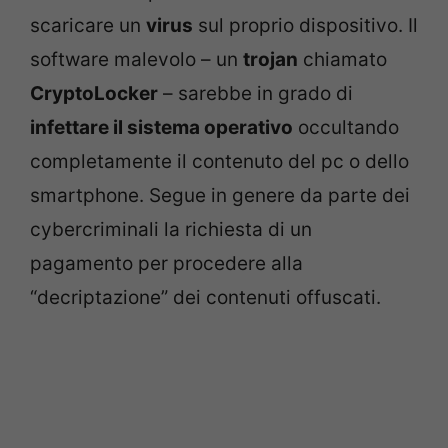
scaricare un
virus
sul proprio dispositivo. Il
software malevolo – un
trojan
chiamato
CryptoLocker
– sarebbe in grado di
infettare il sistema operativo
occultando
completamente il contenuto del pc o dello
smartphone. Segue in genere da parte dei
cybercriminali la richiesta di un
pagamento per procedere alla
“decriptazione” dei contenuti offuscati.