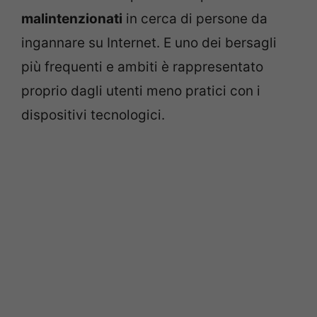
malintenzionati
in cerca di persone da
ingannare su Internet. E uno dei bersagli
più frequenti e ambiti è rappresentato
proprio dagli utenti meno pratici con i
dispositivi tecnologici.