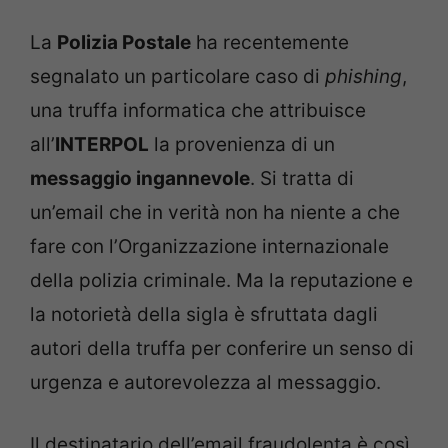
La
Polizia Postale
ha recentemente
segnalato un particolare caso di
phishing
,
una truffa informatica che attribuisce
all’
INTERPOL
la provenienza di un
messaggio ingannevole
. Si tratta di
un’email che in verità non ha niente a che
fare con l’Organizzazione internazionale
della polizia criminale. Ma la reputazione e
la notorietà della sigla è sfruttata dagli
autori della truffa per conferire un senso di
urgenza e autorevolezza al messaggio.
Il destinatario dell’email fraudolenta è così