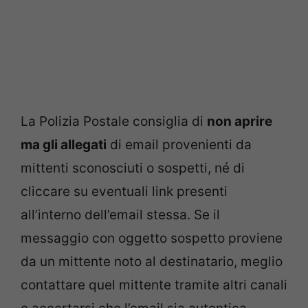
La Polizia Postale consiglia di
non aprire
ma gli allegati
di email provenienti da
mittenti sconosciuti o sospetti, né di
cliccare su eventuali link presenti
all’interno dell’email stessa. Se il
messaggio con oggetto sospetto proviene
da un mittente noto al destinatario, meglio
contattare quel mittente tramite altri canali