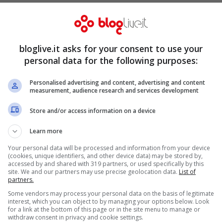
bloglive.it asks for your consent to use your
personal data for the following purposes:
Personalised advertising and content, advertising and content
measurement, audience research and services development
Store and/or access information on a device
Learn more
Your personal data will be processed and information from your device
(cookies, unique identifiers, and other device data) may be stored by,
accessed by and shared with 319 partners, or used specifically by this
site. We and our partners may use precise geolocation data.
List of
partners.
Some vendors may process your personal data on the basis of legitimate
interest, which you can object to by managing your options below. Look
for a link at the bottom of this page or in the site menu to manage or
withdraw consent in privacy and cookie settings.