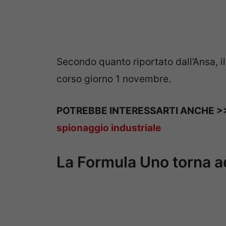
Secondo quanto riportato dall’Ansa, i
corso giorno 1 novembre.
POTREBBE INTERESSARTI ANCHE 
spionaggio industriale
La Formula Uno torna a