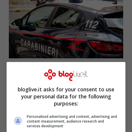
carabinieri (pixabay)
bloglive.it asks for your consent to use
your personal data for the following
purposes:
Personalised advertising and content, advertising and
content measurement, audience research and
services development