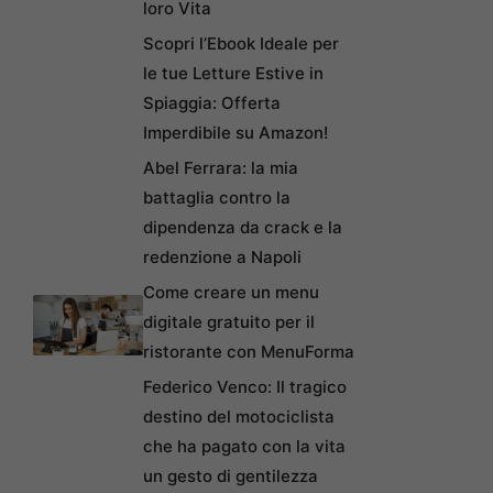
loro Vita
Scopri l’Ebook Ideale per
le tue Letture Estive in
Spiaggia: Offerta
Imperdibile su Amazon!
Abel Ferrara: la mia
battaglia contro la
dipendenza da crack e la
redenzione a Napoli
Come creare un menu
digitale gratuito per il
ristorante con MenuForma
Federico Venco: Il tragico
destino del motociclista
che ha pagato con la vita
un gesto di gentilezza