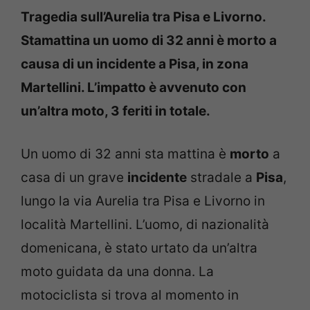
Tragedia sull’Aurelia tra Pisa e Livorno.
Stamattina un uomo di 32 anni è morto a
causa di un incidente a Pisa, in zona
Martellini. L’impatto è avvenuto con
un’altra moto, 3 feriti in totale.
Un uomo di 32 anni sta mattina è
morto
a
casa di un grave
incidente
stradale a
Pisa
,
lungo la via Aurelia tra Pisa e Livorno in
località Martellini. L’uomo, di nazionalità
domenicana, è stato urtato da un’altra
moto guidata da una donna. La
motociclista si trova al momento in