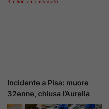
3 milioni a un avvocato
Incidente a Pisa: muore
32enne, chiusa l’Aurelia