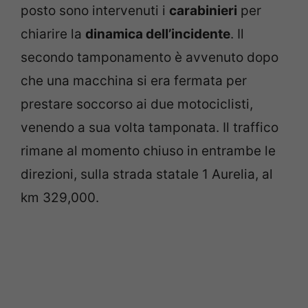
posto sono intervenuti i
carabinieri
per
chiarire la
dinamica dell’incidente
. Il
secondo tamponamento è avvenuto dopo
che una macchina si era fermata per
prestare soccorso ai due motociclisti,
venendo a sua volta tamponata. Il traffico
rimane al momento chiuso in entrambe le
direzioni, sulla strada statale 1 Aurelia, al
km 329,000.