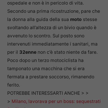
ospedale e non è in pericolo di vita.
Secondo una prima ricostruzione, pare che
la donna alla guida della sua
moto
stesse
svoltando all’altezza di un bivio quando è
avvenuto lo scontro. Sul posto sono
intervenuti immediatamente i sanitari, ma
per il
32enne
non c’è stato niente da fare.
Poco dopo un terzo motociclista ha
tamponato una macchina che si era
fermata a prestare soccorso, rimanendo
ferito.
POTREBBE INTERESSARTI ANCHE > >
>
Milano, lavorava per un boss: sequestrati