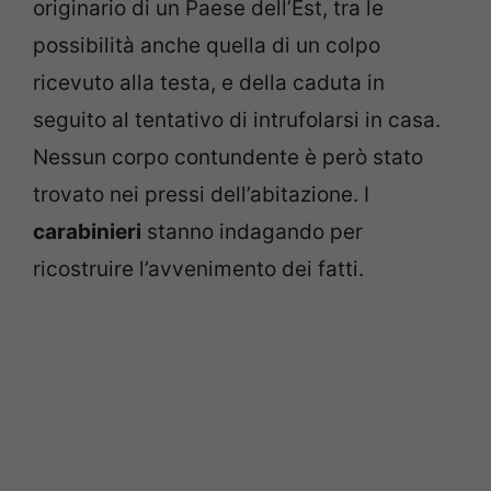
originario di un Paese dell’Est, tra le
possibilità anche quella di un colpo
ricevuto alla testa, e della caduta in
seguito al tentativo di intrufolarsi in casa.
Nessun corpo contundente è però stato
trovato nei pressi dell’abitazione. I
carabinieri
stanno indagando per
ricostruire l’avvenimento dei fatti.