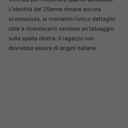
L’identità del 25enne rimane ancora
sconosciuta, al momento l’unico dettaglio
utile a riconoscerlo sarebbe un tatuaggio
sulla spalla destra. Il ragazzo non
dovrebbe essere di origini italiane.