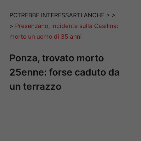
POTREBBE INTERESSARTI ANCHE > >
>
Presenzano, incidente sulla Casilina:
morto un uomo di 35 anni
Ponza, trovato morto
25enne: forse caduto da
un terrazzo