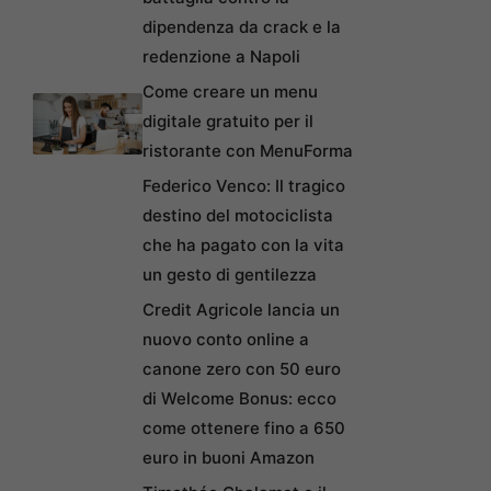
dipendenza da crack e la
redenzione a Napoli
Come creare un menu
digitale gratuito per il
ristorante con MenuForma
Federico Venco: Il tragico
destino del motociclista
che ha pagato con la vita
un gesto di gentilezza
Credit Agricole lancia un
nuovo conto online a
canone zero con 50 euro
di Welcome Bonus: ecco
come ottenere fino a 650
euro in buoni Amazon