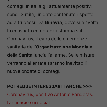
contagi. In Italia gli attualmente positivi
sono 13 mila, un dato contenuto rispetto
ad altri paesi. Da
Ginevra,
dove si è svolta
la consueta conferenza stampa sul
Coronavirus, il capo delle emergenze
sanitarie dell’
Organizazzione Mondiale
della Sanità
lancia l’allarme. Se le misure
verranno allentate saranno inevitabili
nuove ondate di contagi.
POTREBBE INTERESSARTI ANCHE >>>
Coronavirus, positivo Antonio Banderas:
l’annuncio sui social