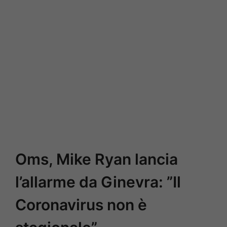
Oms, Mike Ryan lancia
l’allarme da Ginevra: ”Il
Coronavirus non è