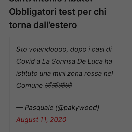
Obbligatori test per chi
torna dall’estero
Sto volandoooo, dopo i casi di
Covid a La Sonrisa De Luca ha
istituto una mini zona rossa nel
Comune 🤣🤣🤣🤣
— Pasquale (@pakywood)
August 11, 2020