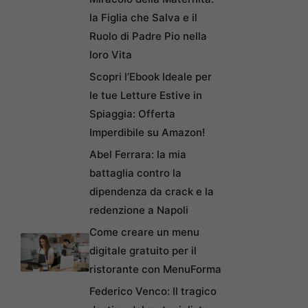
la Figlia che Salva e il
Ruolo di Padre Pio nella
loro Vita
Scopri l’Ebook Ideale per
le tue Letture Estive in
Spiaggia: Offerta
Imperdibile su Amazon!
Abel Ferrara: la mia
battaglia contro la
dipendenza da crack e la
redenzione a Napoli
Come creare un menu
digitale gratuito per il
ristorante con MenuForma
Federico Venco: Il tragico