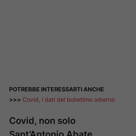
POTREBBE INTERESSARTI ANCHE
>>>
Covid, i dati del bollettino odierno
Covid, non solo
Sant’Antonio Abate.