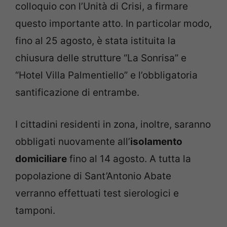
colloquio con l’Unità di Crisi, a firmare
questo importante atto. In particolar modo,
fino al 25 agosto, è stata istituita la
chiusura delle strutture “La Sonrisa” e
“Hotel Villa Palmentiello” e l’obbligatoria
santificazione di entrambe.
I cittadini residenti in zona, inoltre, saranno
obbligati nuovamente all’
isolamento
domiciliare
fino al 14 agosto. A tutta la
popolazione di Sant’Antonio Abate
verranno effettuati test sierologici e
tamponi.