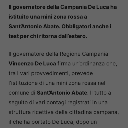
Il governatore della Campania De Luca ha
istituito una mini zona rossa a
Sant’Antonio Abate. Obbligatori anche i
test per chi ritorna dall’estero.
Il governatore della Regione Campania
Vincenzo De Luca
firma un’ordinanza che,
tra i vari provvedimenti, prevede
l’istituzione di una mini zona rossa nel
comune di
Sant’Antonio Abate
. Il tutto a
seguito di vari contagi registrati in una
struttura ricettiva della cittadina campana,
il che ha portato De Luca, dopo un