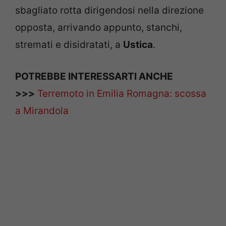
sbagliato rotta dirigendosi nella direzione
opposta, arrivando appunto, stanchi,
stremati e disidratati, a
Ustica
.
POTREBBE INTERESSARTI ANCHE
>>>
Terremoto in Emilia Romagna: scossa
a Mirandola