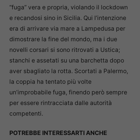
“fuga” vera e propria, violando il lockdown
e recandosi sino in Sicilia. Qui l’intenzione
era di arrivare via mare a Lampedusa per
dimostrare la fine del mondo, ma i due
novelli corsari si sono ritrovati a Ustica;
stanchi e assetati su una barchetta dopo
aver sbagliato la rotta. Scortati a Palermo,
la coppia ha tentato più volte
un’improbabile fuga, finendo però sempre
per essere rintracciata dalle autorità
competenti.
POTREBBE INTERESSARTI ANCHE