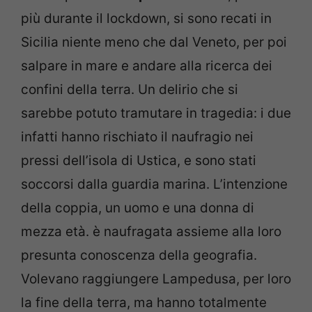
più durante il lockdown, si sono recati in
Sicilia niente meno che dal Veneto, per poi
salpare in mare e andare alla ricerca dei
confini della terra. Un delirio che si
sarebbe potuto tramutare in tragedia: i due
infatti hanno rischiato il naufragio nei
pressi dell’isola di Ustica, e sono stati
soccorsi dalla guardia marina. L’intenzione
della coppia, un uomo e una donna di
mezza età. è naufragata assieme alla loro
presunta conoscenza della geografia.
Volevano raggiungere Lampedusa, per loro
la fine della terra, ma hanno totalmente