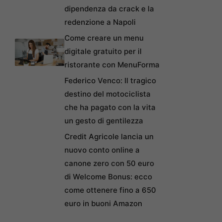
dipendenza da crack e la
redenzione a Napoli
Come creare un menu
digitale gratuito per il
ristorante con MenuForma
Federico Venco: Il tragico
destino del motociclista
che ha pagato con la vita
un gesto di gentilezza
Credit Agricole lancia un
nuovo conto online a
canone zero con 50 euro
di Welcome Bonus: ecco
come ottenere fino a 650
euro in buoni Amazon