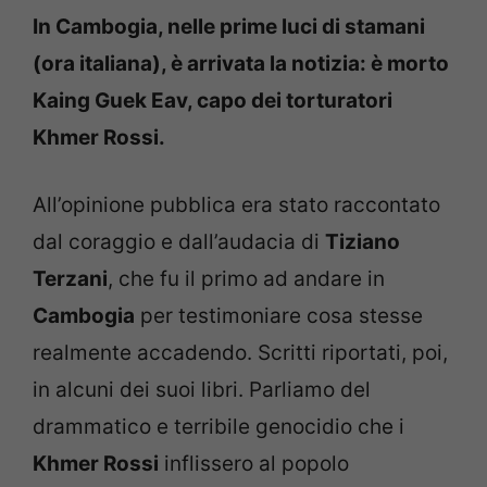
In Cambogia, nelle prime luci di stamani
(ora italiana), è arrivata la notizia: è morto
Kaing Guek Eav, capo dei torturatori
Khmer Rossi.
All’opinione pubblica era stato raccontato
dal coraggio e dall’audacia di
Tiziano
Terzani
, che fu il primo ad andare in
Cambogia
per testimoniare cosa stesse
realmente accadendo. Scritti riportati, poi,
in alcuni dei suoi libri. Parliamo del
drammatico e terribile genocidio che i
Khmer Rossi
inflissero al popolo