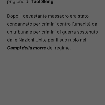
Dopo il devastante massacro era stato
condannato per crimini contro l’umanità da
un tribunale per crimini di guerra sostenuto
dalle Nazioni Unite per il suo ruolo nei
Campi della morte
del regime.