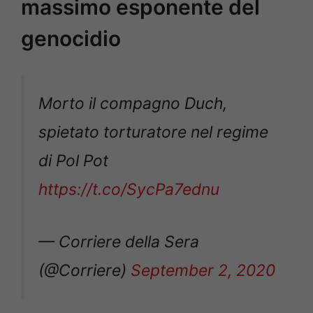
massimo esponente del
genocidio
Morto il compagno Duch,
spietato torturatore nel regime
di Pol Pot
https://t.co/SycPa7ednu
— Corriere della Sera
(@Corriere)
September 2, 2020