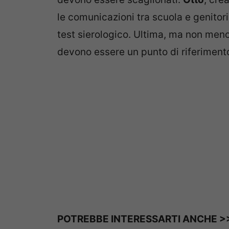
le comunicazioni tra scuola e genitor
test sierologico. Ultima, ma non men
devono essere un punto di riferimento
POTREBBE INTERESSARTI ANCHE >