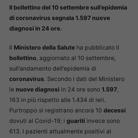
Il bollettino del 10 settembre sull’epidemia
di coronavirus segnala 1.597 nuove
diagnosi in 24 ore.
Il
Ministero della Salute
ha pubblicato il
bollettino
, aggiornato al 10 settembre,
sull’andamento dell’epidemia di
coronavirus
. Secondo i dati del Ministero
le
nuove diagnosi
in 24 ore sono
1.597
,
163 in più rispetto alle 1.434 di ieri.
Purtroppo si registrano ancora 10
decessi
dovuti al Covid-19; i
guariti
invece sono
613. I pazienti attualmente positivi al