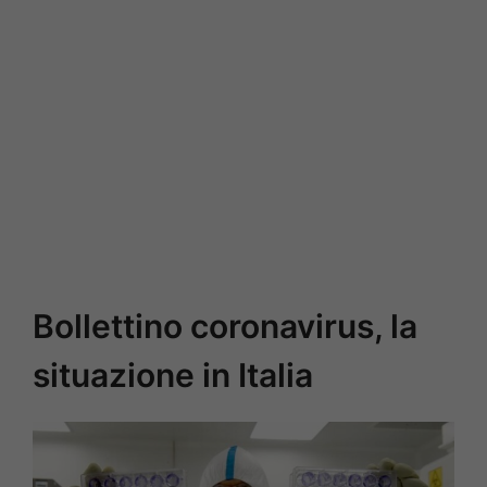
Bollettino coronavirus, la
situazione in Italia