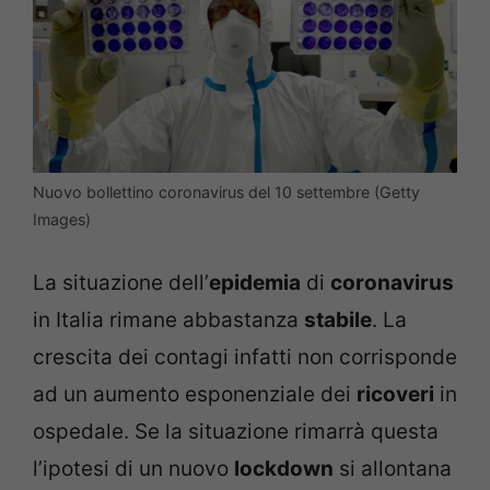
Nuovo bollettino coronavirus del 10 settembre (Getty
Images)
La situazione dell’
epidemia
di
coronavirus
in Italia rimane abbastanza
stabile
. La
crescita dei contagi infatti non corrisponde
ad un aumento esponenziale dei
ricoveri
in
ospedale. Se la situazione rimarrà questa
l’ipotesi di un nuovo
lockdown
si allontana