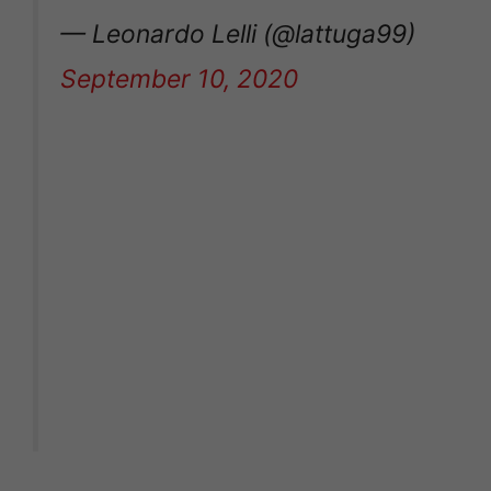
— Leonardo Lelli (@lattuga99)
September 10, 2020