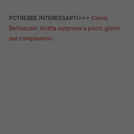
POTREBBE INTERESSARTI>>>
Covid,
Berlusconi: brutta sorpresa a pochi giorni
dal compleanno