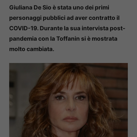
Giuliana De Sio è stata uno dei primi
personaggi pubblici ad aver contratto il
COVID-19. Durante la sua intervista post-
pandemia con la Toffanin si è mostrata
molto cambiata.