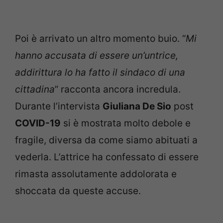
Poi è arrivato un altro momento buio. “
Mi
hanno accusata di essere un’untrice,
addirittura lo ha fatto il sindaco di una
cittadina
” racconta ancora incredula.
Durante l’intervista
Giuliana De Sio
post
COVID-19
si è mostrata molto debole e
fragile, diversa da come siamo abituati a
vederla. L’attrice ha confessato di essere
rimasta assolutamente addolorata e
shoccata da queste accuse.