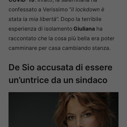
confessato a Verissimo “
il lockdown è
stata la mia libertà
“. Dopo la terribile
esperienza di isolamento
Giuliana
ha
raccontato che la cosa più bella era poter
camminare per casa cambiando stanza.
De Sio accusata di essere
un’untrice da un sindaco