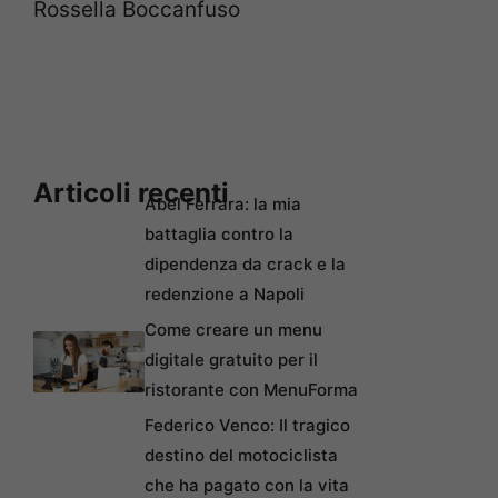
Rossella Boccanfuso
Articoli recenti
Abel Ferrara: la mia
battaglia contro la
dipendenza da crack e la
redenzione a Napoli
Come creare un menu
digitale gratuito per il
ristorante con MenuForma
Federico Venco: Il tragico
destino del motociclista
che ha pagato con la vita