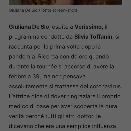
Giuliana De Sio (Fonte screen-shot)
Giuliana De Sio
, ospite a
Verissimo
, il
programma condotto da
Silvia Toffanin
, si
racconta per la prima volta dopo la
pandemia. Ricorda con dolore quando
durante la tournée si accorse di avere la
febbre a 39, ma non pensava
assolutamente si trattasse del coronavirus.
L’attrice dice di dover ringraziare il proprio
medico di base per aver scoperta la dura
verità perché tutti gli altri dottori le
dicevano che era una semplice influenza.