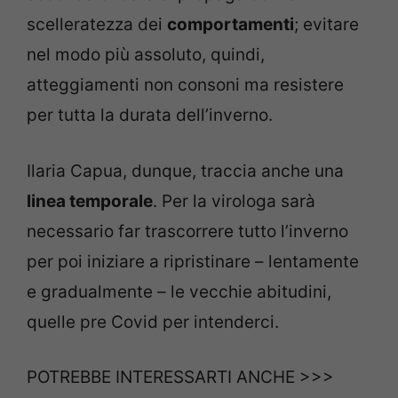
scelleratezza dei
comportamenti
; evitare
nel modo più assoluto, quindi,
atteggiamenti non consoni ma resistere
per tutta la durata dell’inverno.
Ilaria Capua, dunque, traccia anche una
linea temporale
. Per la virologa sarà
necessario far trascorrere tutto l’inverno
per poi iniziare a ripristinare – lentamente
e gradualmente – le vecchie abitudini,
quelle pre Covid per intenderci.
POTREBBE INTERESSARTI ANCHE >>>