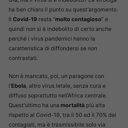
ha ben chiaro il punto su quest’argomento.
Il
Covid-19
resta “
molto contagioso
” e
quindi non si è indebolito di certo anche
perché i virus pandemici hanno la
caratteristica di diffondersi se non
contrastati.
Non è mancato, poi, un paragone con
l’
Ebola
, altro virus letale, senza cura e
diffuso soprattutto nell’Africa centrale.
Quest’ultimo ha una
mortalità
più alta
rispetto al Covid-19, tra il 50 ed il 70% dei
contagiati, ma è trasmissibile solo via