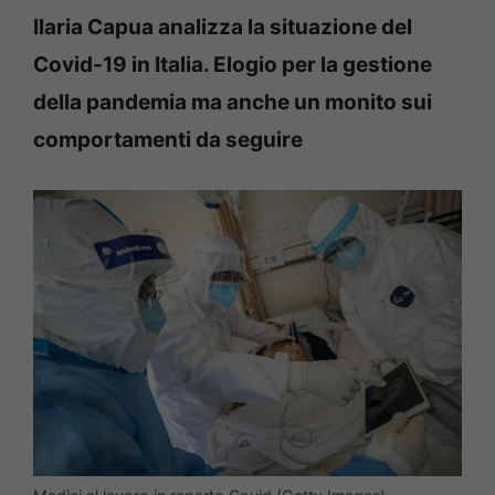
Ilaria Capua analizza la situazione del
Covid-19 in Italia. Elogio per la gestione
della pandemia ma anche un monito sui
comportamenti da seguire