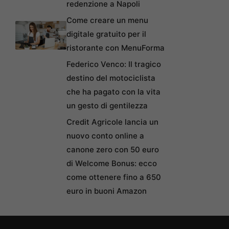
redenzione a Napoli
Come creare un menu
digitale gratuito per il
ristorante con MenuForma
Federico Venco: Il tragico
destino del motociclista
che ha pagato con la vita
un gesto di gentilezza
Credit Agricole lancia un
nuovo conto online a
canone zero con 50 euro
di Welcome Bonus: ecco
come ottenere fino a 650
euro in buoni Amazon