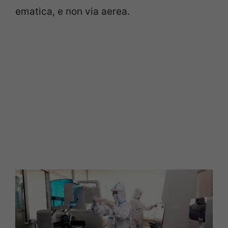
ematica, e non via aerea.