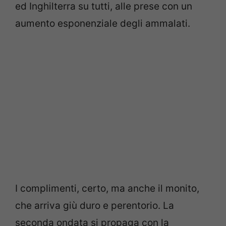
ed Inghilterra su tutti, alle prese con un
aumento esponenziale degli ammalati.
I complimenti, certo, ma anche il monito,
che arriva giù duro e perentorio. La
seconda ondata si propaga con la