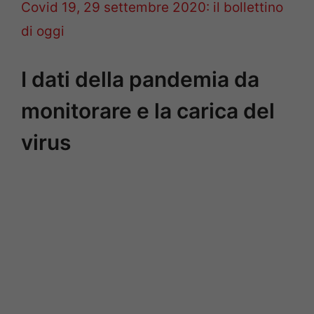
Covid 19, 29 settembre 2020: il bollettino
di oggi
I dati della pandemia da
monitorare e la carica del
virus