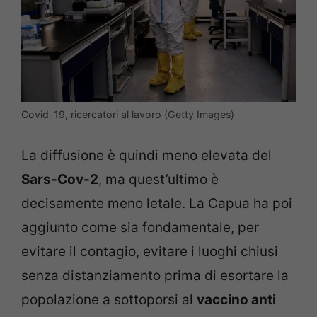
Covid-19, ricercatori al lavoro (Getty Images)
La diffusione è quindi meno elevata del
Sars-Cov-2
, ma quest’ultimo è
decisamente meno letale. La Capua ha poi
aggiunto come sia fondamentale, per
evitare il contagio, evitare i luoghi chiusi
senza distanziamento prima di esortare la
popolazione a sottoporsi al
vaccino anti