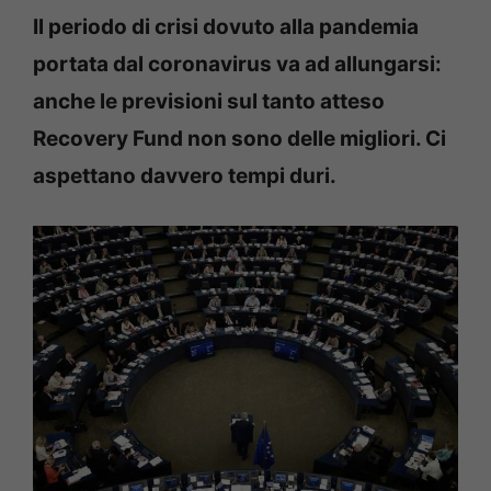
Il periodo di crisi dovuto alla pandemia
portata dal coronavirus va ad allungarsi:
anche le previsioni sul tanto atteso
Recovery Fund non sono delle migliori. Ci
aspettano davvero tempi duri.