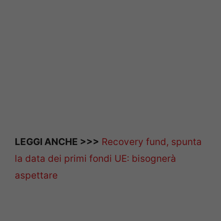
LEGGI ANCHE >>>
Recovery fund, spunta
la data dei primi fondi UE: bisognerà
aspettare