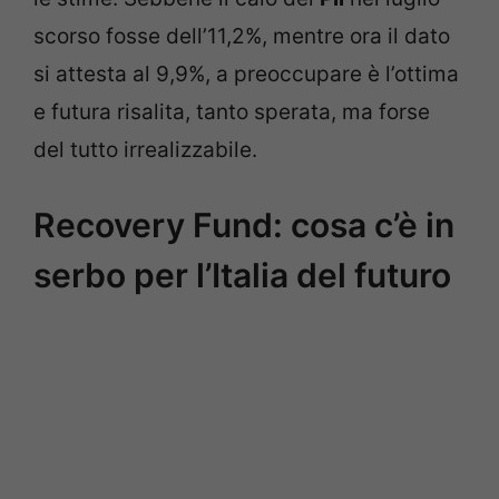
scorso fosse dell’11,2%, mentre ora il dato
si attesta al 9,9%, a preoccupare è l’ottima
e futura risalita, tanto sperata, ma forse
del tutto irrealizzabile.
Recovery Fund: cosa c’è in
serbo per l’Italia del futuro