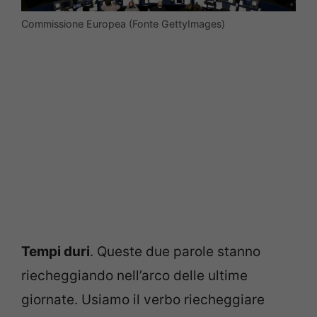
Commissione Europea (Fonte GettyImages)
Tempi duri
. Queste due parole stanno
riecheggiando nell’arco delle ultime
giornate. Usiamo il verbo riecheggiare