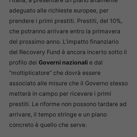
l’Italia, a presentare un piano altamente
adeguato alle richieste europee, per
prendere i primi prestiti. Prestiti, del 10%,
che potranno arrivare entro la primavera
del prossimo anno. L’impatto finanziario
del Recovery Fund è ancora incerto sotto il
profilo dei
Governi nazionali
e dal
“moltiplicatore” che dovrà essere
associato alle misure che il Governo stesso
metterà in campo per ricevere i primi
prestiti. Le riforme non possono tardare ad
arrivare, il tempo stringe e un piano
concreto è quello che serve.