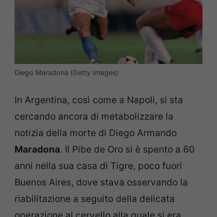
Diego Maradona (Getty Images)
In Argentina, così come a Napoli, si sta
cercando ancora di metabolizzare la
notizia della morte di Diego Armando
Maradona
. Il Pibe de Oro si è spento a 60
anni nella sua casa di Tigre, poco fuori
Buenos Aires, dove stava osservando la
riabilitazione a seguito della delicata
operazione al cervello alla quale si era