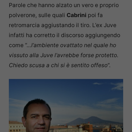
Parole che hanno alzato un vero e proprio
polverone, sulle quali
Cabrini
poi fa
retromarcia aggiustando il tiro. L’ex Juve
infatti ha corretto il discorso aggiungendo
come “…
l’ambiente ovattato nel quale ho
vissuto alla Juve l’avrebbe forse protetto.
Chiedo scusa a chi si è sentito offeso
“.