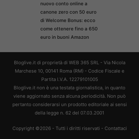
nuovo conto online a
canone zero con 50 euro
di Welcome Bonus: ecco
come ottenere fino a 650
euro in buoni Amazon
Bloglive.it di proprietà di WEB 365 SRL - Via Nicola
Marchese 10, 00141 Roma (RM) - Codice Fiscale e
Partita I.V.A. 12279101005
Bloglive.it non è una testata giornalistica, in quanto
viene aggiornato senza alcuna periodicità. Non può
pertanto considerarsi un prodotto editoriale ai sensi
della legge n. 62 del 07.03.2001
Copyright ©2026 - Tutti i diritti riservati -
Contattaci