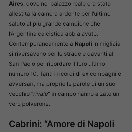
Aires
, dove nel palazzo reale era stata
allestita la camera ardente per l’ultimo
saluto al più grande campione che
l’Argentina calcistica abbia avuto.
Contemporaneamente a
Napoli
in migliaia
si riversavano per le strade e davanti al
San Paolo per ricordare il loro ultimo
numero 10. Tanti i ricordi di ex compagni e
avversari, ma proprio le parole di un suo
vecchio “
rivale
” in campo hanno alzato un
vero polverone.
Cabrini: “Amore di Napoli