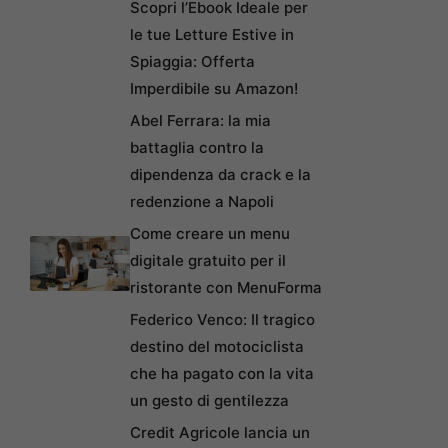
Scopri l’Ebook Ideale per
le tue Letture Estive in
Spiaggia: Offerta
Imperdibile su Amazon!
Abel Ferrara: la mia
battaglia contro la
dipendenza da crack e la
redenzione a Napoli
Come creare un menu
digitale gratuito per il
ristorante con MenuForma
Federico Venco: Il tragico
destino del motociclista
che ha pagato con la vita
un gesto di gentilezza
Credit Agricole lancia un