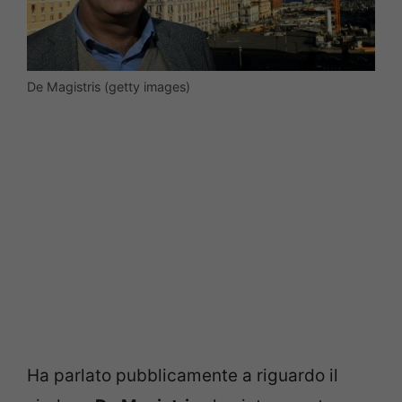
De Magistris (getty images)
Ha parlato pubblicamente a riguardo il