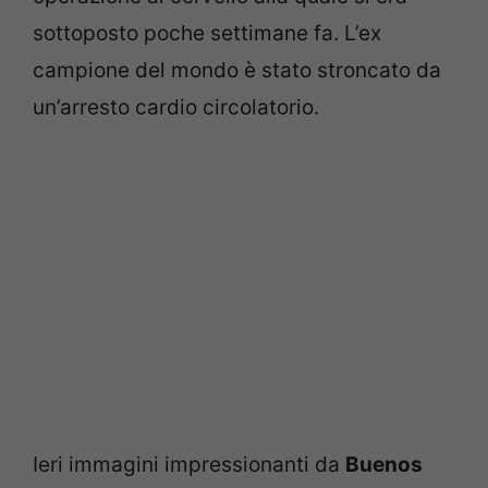
sottoposto poche settimane fa. L’ex
campione del mondo è stato stroncato da
un’arresto cardio circolatorio.
Ieri immagini impressionanti da
Buenos