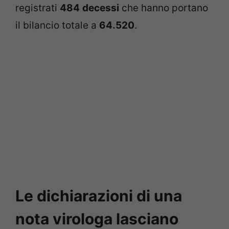
registrati
484
decessi
che hanno portano
il bilancio totale a
64.520
.
Le dichiarazioni di una
nota virologa lasciano