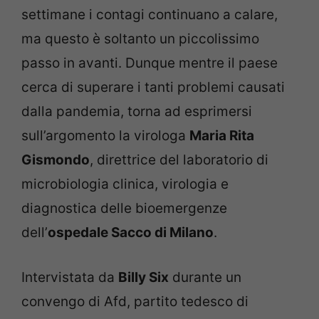
settimane i contagi continuano a calare,
ma questo è soltanto un piccolissimo
passo in avanti. Dunque mentre il paese
cerca di superare i tanti problemi causati
dalla pandemia, torna ad esprimersi
sull’argomento la virologa
Maria Rita
Gismondo
, direttrice del laboratorio di
microbiologia clinica, virologia e
diagnostica delle bioemergenze
dell’
ospedale Sacco di Milano
.
Intervistata da
Billy Six
durante un
convengo di Afd, partito tedesco di