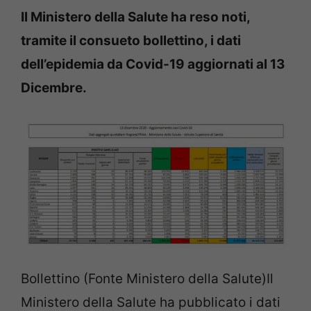
Il Ministero della Salute ha reso noti,
tramite il consueto bollettino, i dati
dell’epidemia da Covid-19 aggiornati al 13
Dicembre.
Bollettino (Fonte Ministero della Salute)Il
Ministero della Salute ha pubblicato i dati