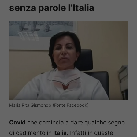
senza parole l’Italia
Maria Rita Gismondo (Fonte Facebook)
Covid
che comincia a dare qualche segno
di cedimento in
Italia.
Infatti in queste