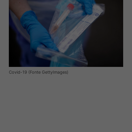
Covid-19 (Fonte GettyImages)