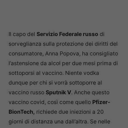
Il capo del
Servizio Federale russo
di
sorveglianza sulla protezione dei diritti del
consumatore, Anna Popova, ha consigliato
l’astensione da alcol per due mesi prima di
sottoporsi al vaccino. Niente vodka
dunque per chi si vorrà sottoporre al
vaccino russo
Sputnik V
. Anche questo
vaccino covid, così come quello
Pfizer-
BionTech,
richiede due iniezioni a 20
giorni di distanza una dall’altra. Se nelle