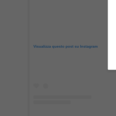
Visualizza questo post su Instagram