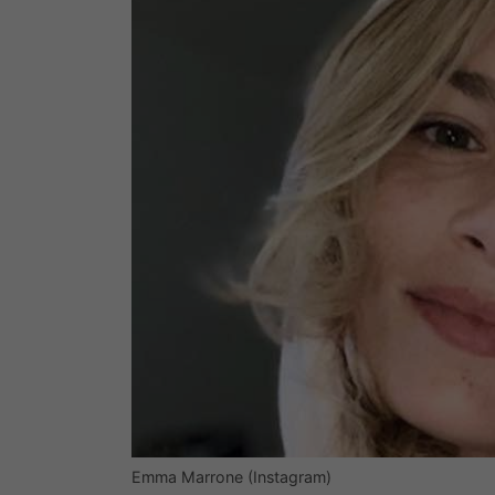
Emma Marrone (Instagram)