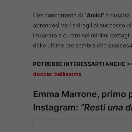
L’ex concorrente di “
Amici
” è riuscita
aprendosi vari spiragli al successo 
imparato a curare nei minimi dettagli
dalle ultime ore sembra che qualcosa
POTREBBE INTERESSARTI ANCHE 
doccia: bellissima
Emma Marrone, primo pi
Instagram:
“Resti una di