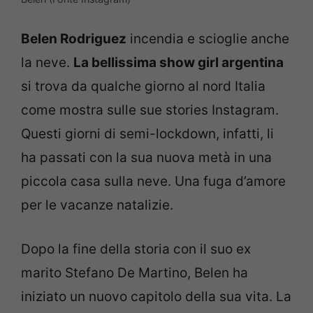
Belen Rodriguez
incendia e scioglie anche
la neve.
La bellissima show girl argentina
si trova da qualche giorno al nord Italia
come mostra sulle sue stories Instagram.
Questi giorni di semi-lockdown, infatti, li
ha passati con la sua nuova metà in una
piccola casa sulla neve. Una fuga d’amore
per le vacanze natalizie.
Dopo la fine della storia con il suo ex
marito Stefano De Martino, Belen ha
iniziato un nuovo capitolo della sua vita. La