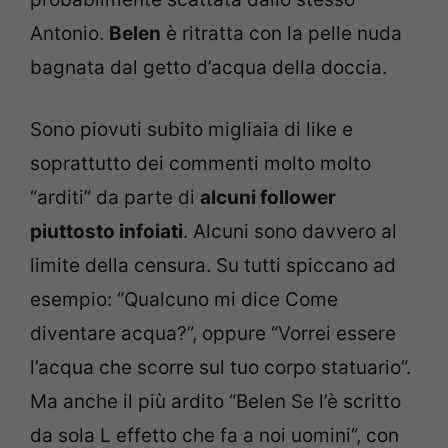
Antonio.
Belen
è ritratta con la pelle nuda
bagnata dal getto d’acqua della doccia.
Sono piovuti subito migliaia di like e
soprattutto dei commenti molto molto
“arditi” da parte di
alcuni follower
piuttosto infoiati
. Alcuni sono davvero al
limite della censura. Su tutti spiccano ad
esempio: “Qualcuno mi dice Come
diventare acqua?”, oppure “Vorrei essere
l’acqua che scorre sul tuo corpo statuario”.
Ma anche il più ardito “Belen Se l’è scritto
da sola L effetto che fa a noi uomini”, con