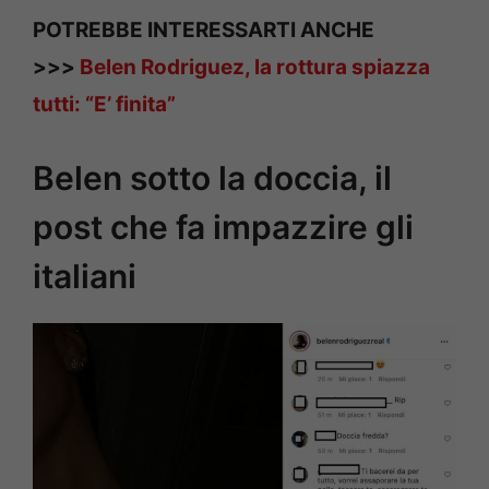
POTREBBE INTERESSARTI ANCHE
>>>
Belen Rodriguez, la rottura spiazza
tutti: “E’ finita”
Belen sotto la doccia, il
post che fa impazzire gli
italiani