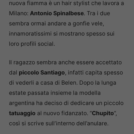
nuova fiamma è un hair stylist che lavora a
Milano:
Antonio Spinalbese
. Tra i due
sembra ormai andare a gonfie vele,
innamoratissimi si mostrano spesso sui
loro profili social.
Il ragazzo sembra anche essere accettato
dal
piccolo Santiago
, infatti capita spesso
di vederli a casa di Belen. Dopo la lunga
estate passata insieme la modella
argentina ha deciso di dedicare un piccolo
tatuaggio
al nuovo fidanzato. “
Chupito
“,
così si scrive sull’interno dell’anulare.