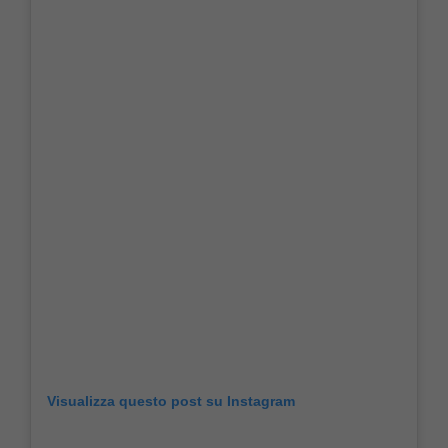
Visualizza questo post su Instagram