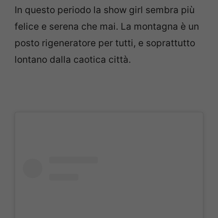
In questo periodo la show girl sembra più
felice e serena che mai. La montagna è un
posto rigeneratore per tutti, e soprattutto
lontano dalla caotica città.