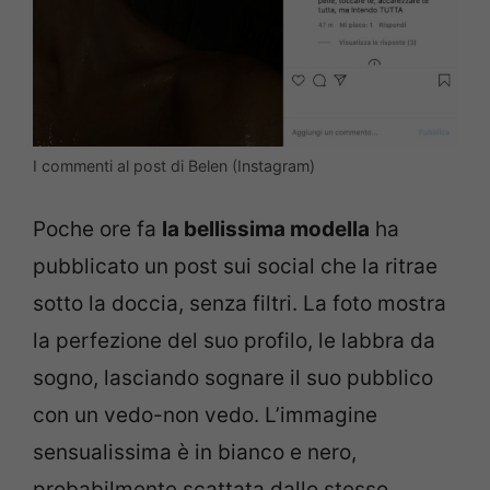
I commenti al post di Belen (Instagram)
Poche ore fa
la bellissima modella
ha
pubblicato un post sui social che la ritrae
sotto la doccia, senza filtri. La foto mostra
la perfezione del suo profilo, le labbra da
sogno, lasciando sognare il suo pubblico
con un vedo-non vedo. L’immagine
sensualissima è in bianco e nero,
probabilmente scattata dallo stesso