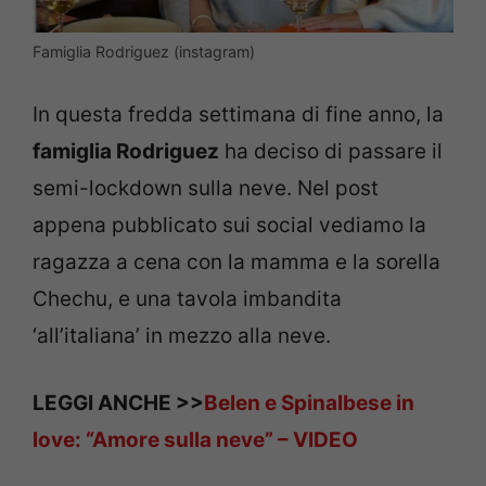
Famiglia Rodriguez (instagram)
In questa fredda settimana di fine anno, la
famiglia Rodriguez
ha deciso di passare il
semi-lockdown sulla neve. Nel post
appena pubblicato sui social vediamo la
ragazza a cena con la mamma e la sorella
Chechu, e una tavola imbandita
‘all’italiana’ in mezzo alla neve.
LEGGI ANCHE >>
Belen e Spinalbese in
love: “Amore sulla neve” – VIDEO