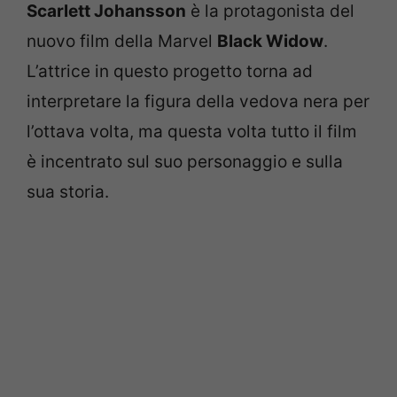
Scarlett Johansson
è la protagonista del
nuovo film della Marvel
Black Widow
.
L’attrice in questo progetto torna ad
interpretare la figura della vedova nera per
l’ottava volta, ma questa volta tutto il film
è incentrato sul suo personaggio e sulla
sua storia.