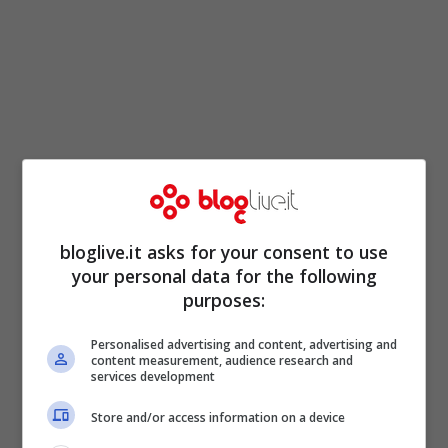
bloglive.it asks for your consent to use
your personal data for the following
purposes:
Personalised advertising and content, advertising and
content measurement, audience research and
services development
Store and/or access information on a device