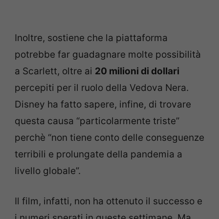
Inoltre, sostiene che la piattaforma
potrebbe far guadagnare molte possibilità
a Scarlett, oltre ai
20 milioni di dollari
percepiti per il ruolo della Vedova Nera.
Disney ha fatto sapere, infine, di trovare
questa causa “particolarmente triste”
perchè “non tiene conto delle conseguenze
terribili e prolungate della pandemia a
livello globale”.
Il film, infatti, non ha ottenuto il successo e
i numeri sperati in queste settimane. Ma