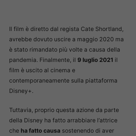
Il film è diretto dal regista Cate Shortland,
avrebbe dovuto uscire a maggio 2020 ma
è stato rimandato più volte a causa della
pandemia. Finalmente, il
9 luglio 2021
il
film è uscito al cinema e
contemporaneamente sulla piattaforma
Disney+.
Tuttavia, proprio questa azione da parte
della Disney ha fatto arrabbiare l’attrice
che
ha fatto causa
sostenendo di aver