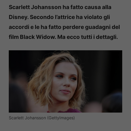
Scarlett Johansson ha fatto causa alla
Disney. Secondo l’attrice ha violato gli
accordi e le ha fatto perdere guadagni del
film Black Widow. Ma ecco tutti i dettagli.
Scarlett Johansson (GettyImages)