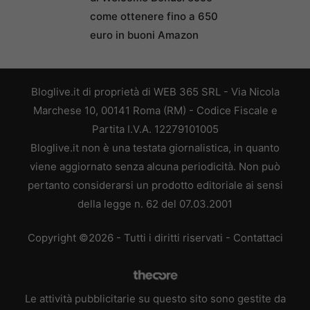
come ottenere fino a 650
euro in buoni Amazon
Bloglive.it di proprietà di WEB 365 SRL - Via Nicola
Marchese 10, 00141 Roma (RM) - Codice Fiscale e
Partita I.V.A. 12279101005
Bloglive.it non è una testata giornalistica, in quanto
viene aggiornato senza alcuna periodicità. Non può
pertanto considerarsi un prodotto editoriale ai sensi
della legge n. 62 del 07.03.2001
Copyright ©2026 - Tutti i diritti riservati -
Contattaci
Le attività pubblicitarie su questo sito sono gestite da