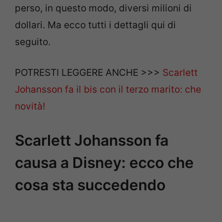
perso, in questo modo, diversi milioni di
dollari. Ma ecco tutti i dettagli qui di
seguito.
POTRESTI LEGGERE ANCHE >>>
Scarlett
Johansson fa il bis con il terzo marito: che
novità!
Scarlett Johansson fa
causa a Disney: ecco che
cosa sta succedendo