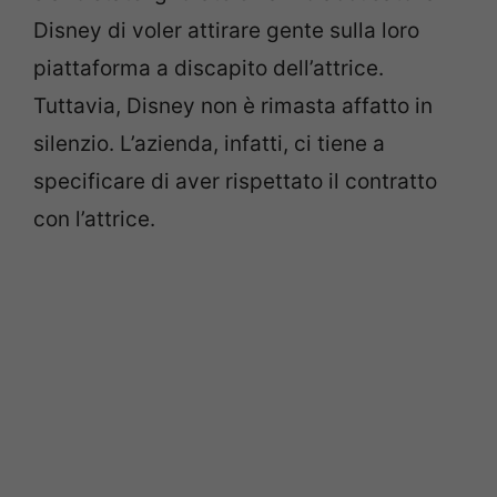
Disney di voler attirare gente sulla loro
piattaforma a discapito dell’attrice.
Tuttavia, Disney non è rimasta affatto in
silenzio. L’azienda, infatti, ci tiene a
specificare di aver rispettato il contratto
con l’attrice.