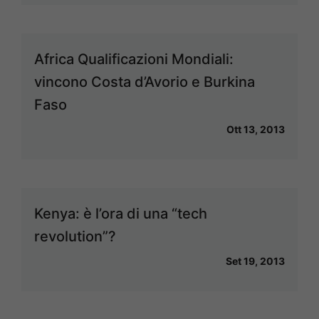
Africa Qualificazioni Mondiali:
vincono Costa d’Avorio e Burkina
Faso
Ott 13, 2013
Kenya: è l’ora di una “tech
revolution”?
Set 19, 2013