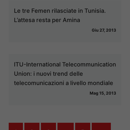
Le tre Femen rilasciate in Tunisia.
L’attesa resta per Amina
Giu 27, 2013
ITU-International Telecommunication
Union: i nuovi trend delle
telecomunicazioni a livello mondiale
Mag 15, 2013