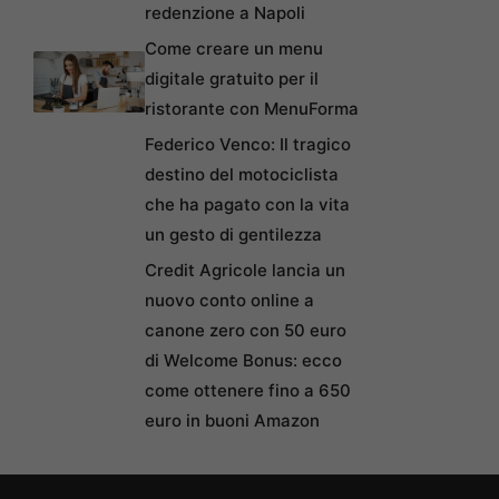
redenzione a Napoli
Come creare un menu
digitale gratuito per il
ristorante con MenuForma
Federico Venco: Il tragico
destino del motociclista
che ha pagato con la vita
un gesto di gentilezza
Credit Agricole lancia un
nuovo conto online a
canone zero con 50 euro
di Welcome Bonus: ecco
come ottenere fino a 650
euro in buoni Amazon