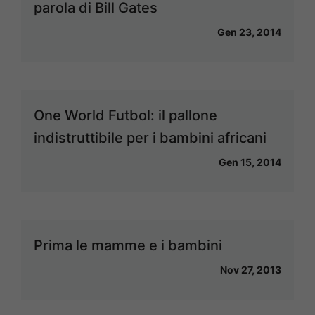
parola di Bill Gates
Gen 23, 2014
One World Futbol: il pallone
indistruttibile per i bambini africani
Gen 15, 2014
Prima le mamme e i bambini
Nov 27, 2013