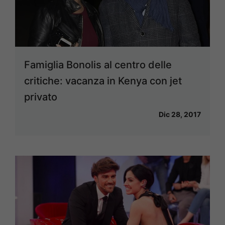
Famiglia Bonolis al centro delle
critiche: vacanza in Kenya con jet
privato
Dic 28, 2017