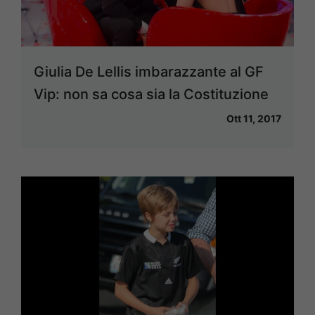
Giulia De Lellis imbarazzante al GF
Vip: non sa cosa sia la Costituzione
Ott 11, 2017