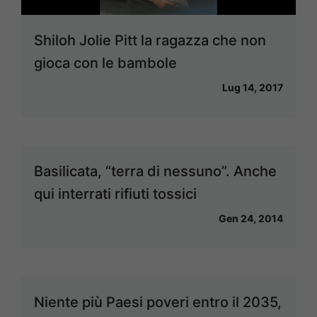
Shiloh Jolie Pitt la ragazza che non
gioca con le bambole
Lug 14, 2017
Basilicata, “terra di nessuno”. Anche
qui interrati rifiuti tossici
Gen 24, 2014
Niente più Paesi poveri entro il 2035,