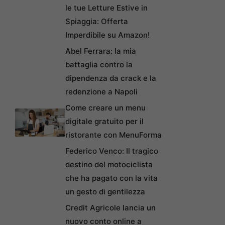
le tue Letture Estive in
Spiaggia: Offerta
Imperdibile su Amazon!
Abel Ferrara: la mia
battaglia contro la
dipendenza da crack e la
redenzione a Napoli
Come creare un menu
digitale gratuito per il
ristorante con MenuForma
Federico Venco: Il tragico
destino del motociclista
che ha pagato con la vita
un gesto di gentilezza
Credit Agricole lancia un
nuovo conto online a