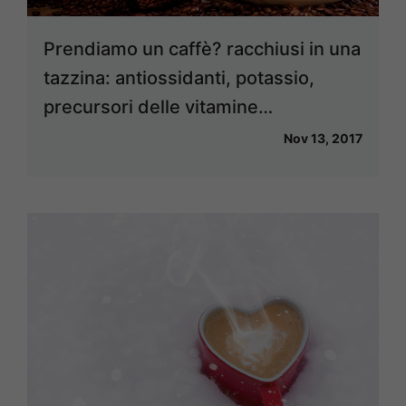
Prendiamo un caffè? racchiusi in una
tazzina: antiossidanti, potassio,
precursori delle vitamine…
Nov 13, 2017