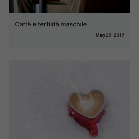
Caffè e fertilità maschile
Mag 29, 2017