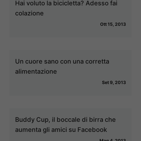
Hai voluto la bicicletta? Adesso fai
colazione
Ott 15, 2013
Un cuore sano con una corretta
alimentazione
Set 9, 2013
Buddy Cup, il boccale di birra che
aumenta gli amici su Facebook
Mag 4, 2013