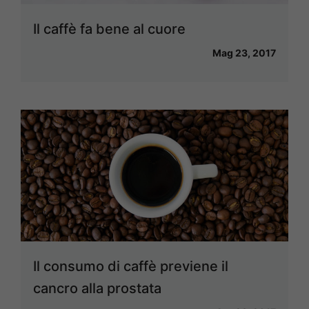
Il caffè fa bene al cuore
Mag 23, 2017
Il consumo di caffè previene il
cancro alla prostata