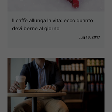
Il caffè allunga la vita: ecco quanto
devi berne al giorno
Lug 13, 2017