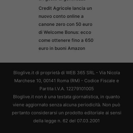
Credit Agricole lancia un
nuovo conto online a
canone zero con 50 euro
di Welcome Bonus: ecco
come ottenere fino a 650
euro in buoni Amazon
Bloglive.it di proprietà di WEB 365 SRL - Via Nicola
Marchese 10, 00141 Roma (RM) - Codice Fiscale e
Partita I.V.A. 12279101005
Bloglive.it non è una testata giornalistica, in quanto
viene aggiornato senza alcuna periodicità. Non può
pertanto considerarsi un prodotto editoriale ai sensi
della legge n. 62 del 07.03.2001