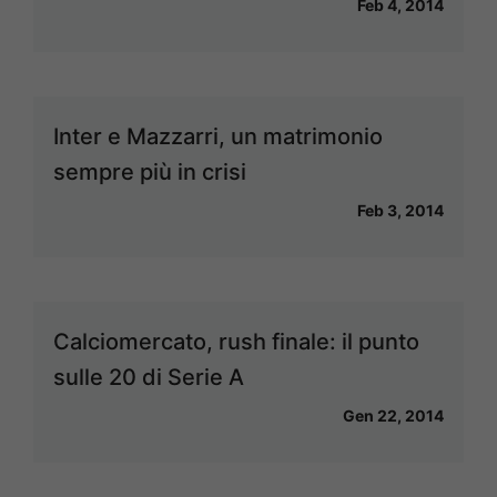
Feb 4, 2014
Inter e Mazzarri, un matrimonio
sempre più in crisi
Feb 3, 2014
Calciomercato, rush finale: il punto
sulle 20 di Serie A
Gen 22, 2014