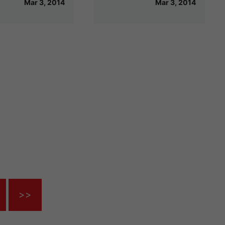
Mar 3, 2014
Mar 3, 2014
>>