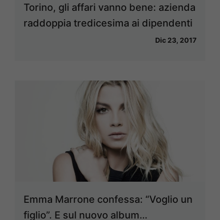
Torino, gli affari vanno bene: azienda
raddoppia tredicesima ai dipendenti
Dic 23, 2017
Emma Marrone confessa: “Voglio un
figlio”. E sul nuovo album…