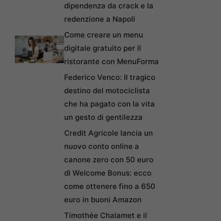
dipendenza da crack e la
redenzione a Napoli
Come creare un menu
digitale gratuito per il
ristorante con MenuForma
Federico Venco: Il tragico
destino del motociclista
che ha pagato con la vita
un gesto di gentilezza
Credit Agricole lancia un
nuovo conto online a
canone zero con 50 euro
di Welcome Bonus: ecco
come ottenere fino a 650
euro in buoni Amazon
Timothée Chalamet e il