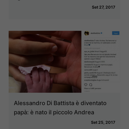
Set 27, 2017
Alessandro Di Battista è diventato
papà: è nato il piccolo Andrea
Set 25, 2017