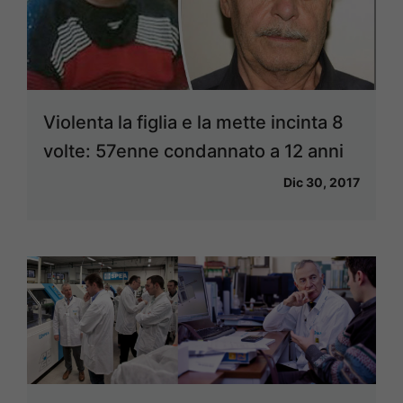
Violenta la figlia e la mette incinta 8
volte: 57enne condannato a 12 anni
Dic 30, 2017