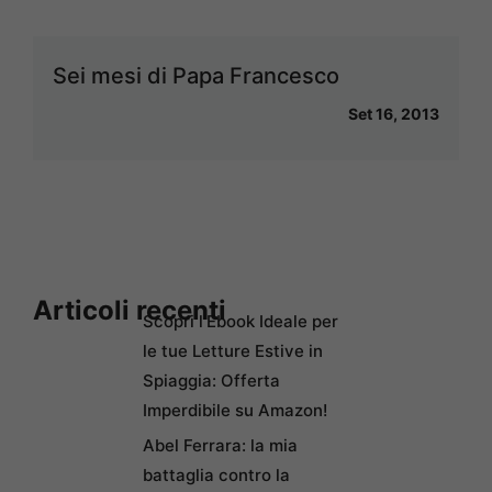
Sei mesi di Papa Francesco
Set 16, 2013
Articoli recenti
Scopri l’Ebook Ideale per
le tue Letture Estive in
Spiaggia: Offerta
Imperdibile su Amazon!
Abel Ferrara: la mia
battaglia contro la