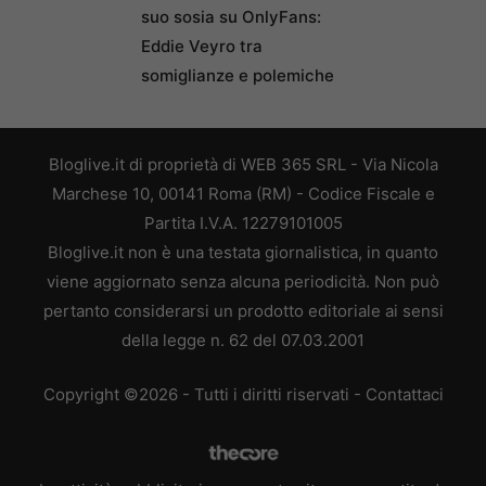
suo sosia su OnlyFans:
Eddie Veyro tra
somiglianze e polemiche
Bloglive.it di proprietà di WEB 365 SRL - Via Nicola
Marchese 10, 00141 Roma (RM) - Codice Fiscale e
Partita I.V.A. 12279101005
Bloglive.it non è una testata giornalistica, in quanto
viene aggiornato senza alcuna periodicità. Non può
pertanto considerarsi un prodotto editoriale ai sensi
della legge n. 62 del 07.03.2001
Copyright ©2026 - Tutti i diritti riservati -
Contattaci