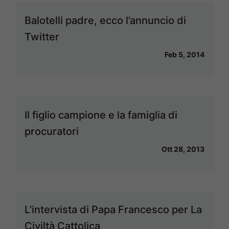
Balotelli padre, ecco l’annuncio di
Twitter
Feb 5, 2014
Il figlio campione e la famiglia di
procuratori
Ott 28, 2013
L’intervista di Papa Francesco per La
Civiltà Cattolica