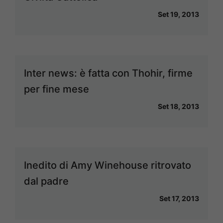
Set 19, 2013
Inter news: è fatta con Thohir, firme
per fine mese
Set 18, 2013
Inedito di Amy Winehouse ritrovato
dal padre
Set 17, 2013