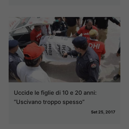
Uccide le figlie di 10 e 20 anni:
“Uscivano troppo spesso”
Set 25, 2017