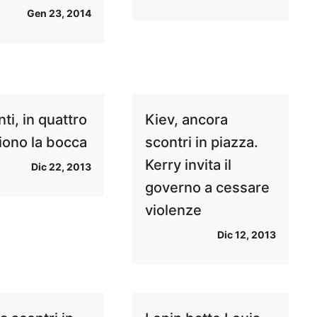
Gen 23, 2014
ti, in quattro
Kiev, ancora
ciono la bocca
scontri in piazza.
Kerry invita il
Dic 22, 2013
governo a cessare
violenze
Dic 12, 2013