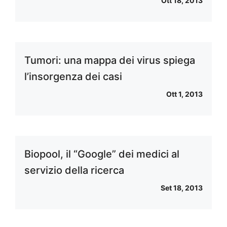
Ott 18, 2013
Tumori: una mappa dei virus spiega
l’insorgenza dei casi
Ott 1, 2013
Biopool, il “Google” dei medici al
servizio della ricerca
Set 18, 2013