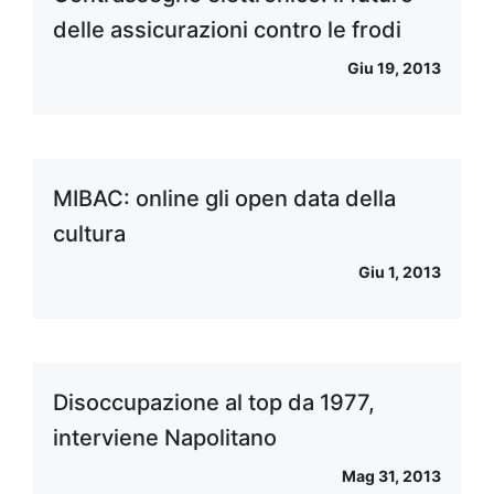
delle assicurazioni contro le frodi
Giu 19, 2013
MIBAC: online gli open data della
cultura
Giu 1, 2013
Disoccupazione al top da 1977,
interviene Napolitano
Mag 31, 2013