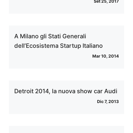
Set 25, 2017
A Milano gli Stati Generali
dell’Ecosistema Startup Italiano
Mar 10, 2014
Detroit 2014, la nuova show car Audi
Dic 7, 2013