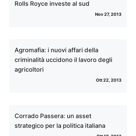
Rolls Royce investe al sud
Nov 27, 2013
Agromafia: i nuovi affari della
criminalità uccidono il lavoro degli
agricoltori
Ott 22, 2013
Corrado Passera: un asset
strategico per la politica italiana