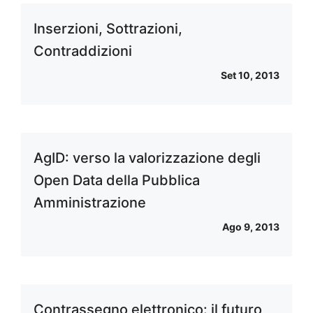
Inserzioni, Sottrazioni,
Contraddizioni
Set 10, 2013
AgID: verso la valorizzazione degli
Open Data della Pubblica
Amministrazione
Ago 9, 2013
Contrassegno elettronico: il futuro