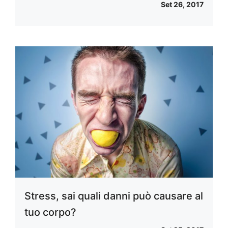
Set 26, 2017
Stress, sai quali danni può causare al
tuo corpo?