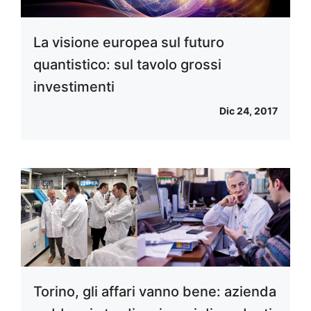
La visione europea sul futuro
quantistico: sul tavolo grossi
investimenti
Dic 24, 2017
Torino, gli affari vanno bene: azienda