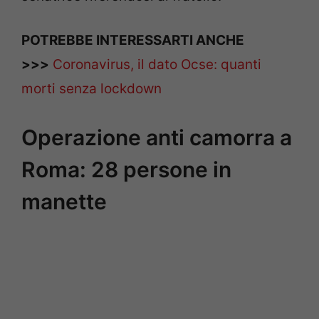
POTREBBE INTERESSARTI ANCHE
>>>
Coronavirus, il dato Ocse: quanti
morti senza lockdown
Operazione anti camorra a
Roma: 28 persone in
manette