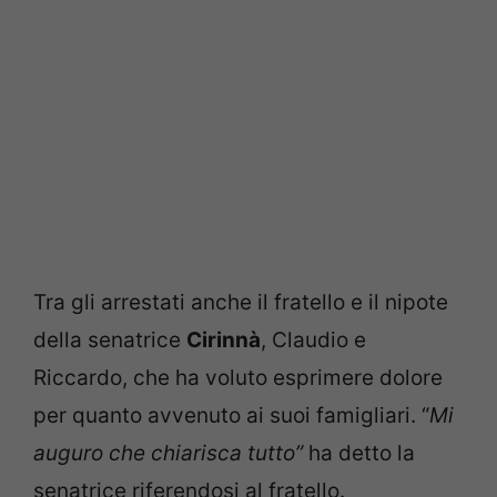
Tra gli arrestati anche il fratello e il nipote
della senatrice
Cirinnà
, Claudio e
Riccardo, che ha voluto esprimere dolore
per quanto avvenuto ai suoi famigliari. “
Mi
auguro che chiarisca tutto”
ha detto la
senatrice riferendosi al fratello.