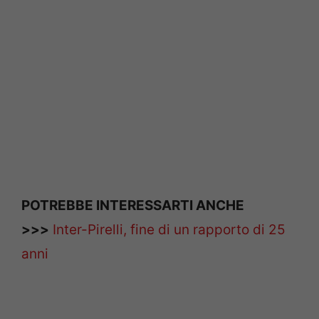
POTREBBE INTERESSARTI ANCHE
>>>
Inter-Pirelli, fine di un rapporto di 25
anni