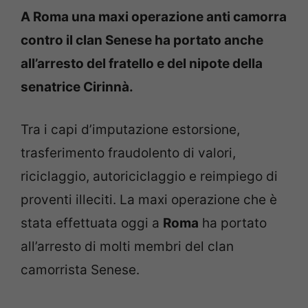
A Roma una maxi operazione anti camorra
contro il clan Senese ha portato anche
all’arresto del fratello e del nipote della
senatrice Cirinnà.
Tra i capi d’imputazione estorsione,
trasferimento fraudolento di valori,
riciclaggio, autoriciclaggio e reimpiego di
proventi illeciti. La maxi operazione che è
stata effettuata oggi a
Roma
ha portato
all’arresto di molti membri del clan
camorrista Senese.