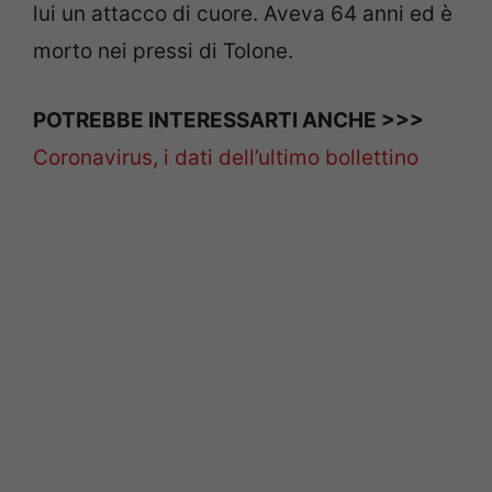
lui un attacco di cuore. Aveva 64 anni ed è
morto nei pressi di Tolone.
POTREBBE INTERESSARTI ANCHE >>>
Coronavirus, i dati dell’ultimo bollettino