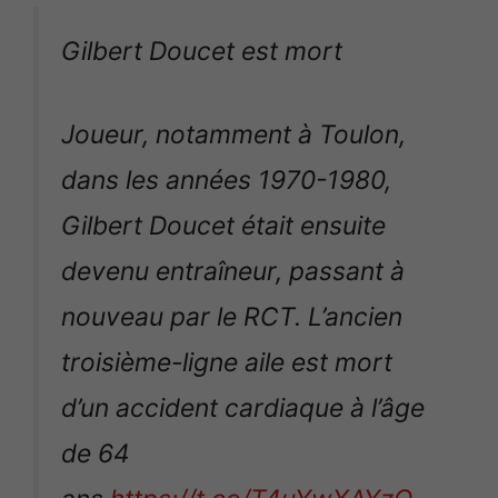
Gilbert Doucet est mort
Joueur, notamment à Toulon,
dans les années 1970-1980,
Gilbert Doucet était ensuite
devenu entraîneur, passant à
nouveau par le RCT. L’ancien
troisième-ligne aile est mort
d’un accident cardiaque à l’âge
de 64