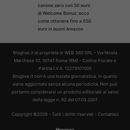
canone zero con 50 euro
di Welcome Bonus: ecco
come ottenere fino a 650
euro in buoni Amazon
Bloglive.it di proprietà di WEB 365 SRL - Via Nicola
Marchese 10, 00141 Roma (RM) - Codice Fiscale e
Partita I.V.A. 12279101005
Bloglive.it non è una testata giornalistica, in quanto
viene aggiornato senza alcuna periodicità. Non può
pertanto considerarsi un prodotto editoriale ai sensi
della legge n. 62 del 07.03.2001
Copyright ©2026 - Tutti i diritti riservati -
Contattaci