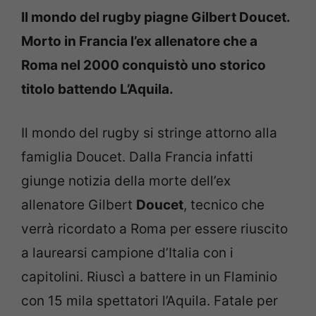
Il mondo del rugby piagne Gilbert Doucet.
Morto in Francia l’ex allenatore che a
Roma nel 2000 conquistò uno storico
titolo battendo L’Aquila.
Il mondo del rugby si stringe attorno alla
famiglia Doucet. Dalla Francia infatti
giunge notizia della morte dell’ex
allenatore Gilbert
Doucet
, tecnico che
verrà ricordato a Roma per essere riuscito
a laurearsi campione d’Italia con i
capitolini. Riuscì a battere in un Flaminio
con 15 mila spettatori l’Aquila. Fatale per