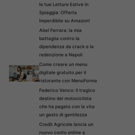
le tue Letture Estive in
Spiaggia: Offerta
Imperdibile su Amazon!
Abel Ferrara: la mia
battaglia contro la
dipendenza da crack e la
redenzione a Napoli
Come creare un menu
digitale gratuito per il
ristorante con MenuForma
Federico Venco: Il tragico
destino del motociclista
che ha pagato con la vita
un gesto di gentilezza
Credit Agricole lancia un
nuovo conto online a