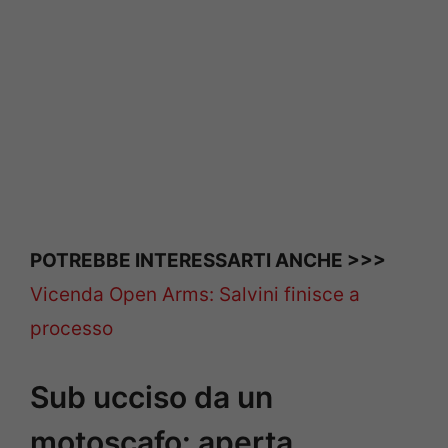
POTREBBE INTERESSARTI ANCHE >>>
Vicenda Open Arms: Salvini finisce a
processo
Sub ucciso da un
motoscafo: aperta