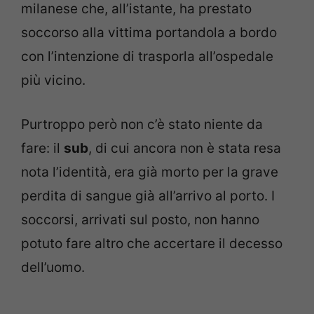
milanese che, all’istante, ha prestato
soccorso alla vittima portandola a bordo
con l’intenzione di trasporla all’ospedale
più vicino.
Purtroppo però non c’è stato niente da
fare: il
sub
, di cui ancora non è stata resa
nota l’identità, era già morto per la grave
perdita di sangue già all’arrivo al porto. I
soccorsi, arrivati sul posto, non hanno
potuto fare altro che accertare il decesso
dell’uomo.