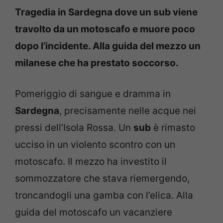
Tragedia in Sardegna dove un sub viene
travolto da un motoscafo e muore poco
dopo l’incidente. Alla guida del mezzo un
milanese che ha prestato soccorso.
Pomeriggio di sangue e dramma in
Sardegna
, precisamente nelle acque nei
pressi dell’Isola Rossa. Un
sub
è rimasto
ucciso in un violento scontro con un
motoscafo. Il mezzo ha investito il
sommozzatore che stava riemergendo,
troncandogli una gamba con l’elica. Alla
guida del motoscafo un vacanziere