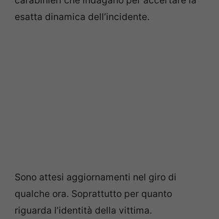
carabinieri che indagano per accertare la
esatta dinamica dell’incidente.
Sono attesi aggiornamenti nel giro di
qualche ora. Soprattutto per quanto
riguarda l’identità della vittima.