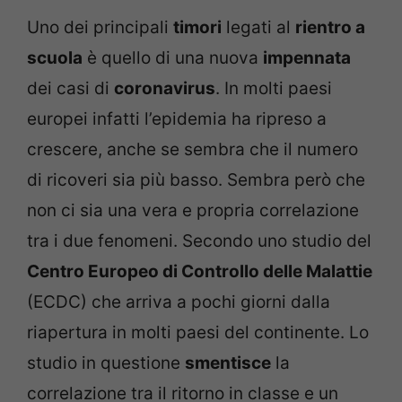
Uno dei principali
timori
legati al
rientro a
scuola
è quello di una nuova
impennata
dei casi di
coronavirus
. In molti paesi
europei infatti l’epidemia ha ripreso a
crescere, anche se sembra che il numero
di ricoveri sia più basso. Sembra però che
non ci sia una vera e propria correlazione
tra i due fenomeni. Secondo uno studio del
Centro Europeo di Controllo delle Malattie
(ECDC) che arriva a pochi giorni dalla
riapertura in molti paesi del continente. Lo
studio in questione
smentisce
la
correlazione tra il ritorno in classe e un