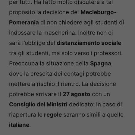
per tutti. Ha fatto molto discutere a tal
proposito la decisione del
Mecleburgo-
Pomerania
di non chiedere agli studenti di
indossare la mascherina. Inoltre non ci
sarà l’obbligo del
distanziamento sociale
tra gli studenti, ma solo verso i professori.
Preoccupa la situazione della
Spagna
,
dove la crescita dei contagi potrebbe
mettere a rischio il rientro. La decisione
potrebbe arrivare il
27 agosto
con un
Consiglio dei Ministri
dedicato: in caso di
riapertura le
regole
saranno simili a quelle
italiane
.