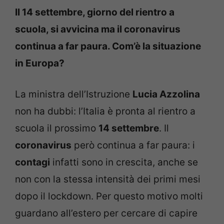
Il 14 settembre, giorno del rientro a
scuola, si avvicina ma il coronavirus
continua a far paura. Com’è la situazione
in Europa?
La ministra dell’Istruzione
Lucia Azzolina
non ha dubbi: l’Italia è pronta al rientro a
scuola il prossimo
14 settembre
. Il
coronavirus
però continua a far paura: i
contagi
infatti sono in crescita, anche se
non con la stessa intensità dei primi mesi
dopo il lockdown. Per questo motivo molti
guardano all’estero per cercare di capire