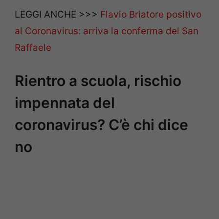
LEGGI ANCHE >>>
Flavio Briatore positivo
al Coronavirus: arriva la conferma del San
Raffaele
Rientro a scuola, rischio
impennata del
coronavirus? C’è chi dice
no