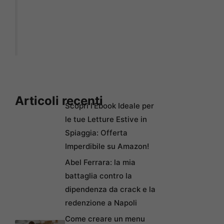
Articoli recenti
Scopri l’Ebook Ideale per
le tue Letture Estive in
Spiaggia: Offerta
Imperdibile su Amazon!
Abel Ferrara: la mia
battaglia contro la
dipendenza da crack e la
redenzione a Napoli
Come creare un menu