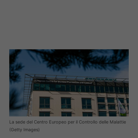
La sede del Centro Europeo per il Controllo delle Malattie
(Getty Images)