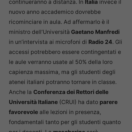
continueranno a distanza. In
Italia
invece il
nuovo anno accademico dovrebbe
ricominciare in aula. Ad affermarlo è il
ministro dell’Università
Gaetano Manfredi
in un’intervista ai microfoni di
Radio 24
. Gli
accessi potrebbero essere contingentati e
le aule verranno usate al 50% della loro
capienza massima, ma gli studenti degli
atenei italiani potranno tornare in classe.
Anche la
Conferenza dei Rettori delle
Università Italiane
(CRUI) ha dato
parere
favorevole
alle lezioni in presenza,
fondamentali tanto per gli studenti quanto