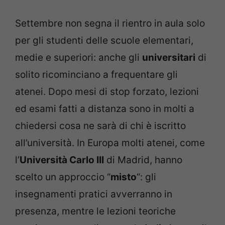
Settembre non segna il rientro in aula solo
per gli studenti delle scuole elementari,
medie e superiori: anche gli
universitari
di
solito ricominciano a frequentare gli
atenei. Dopo mesi di stop forzato, lezioni
ed esami fatti a distanza sono in molti a
chiedersi cosa ne sarà di chi è iscritto
all’università. In Europa molti atenei, come
l’
Università Carlo III
di Madrid, hanno
scelto un approccio “
misto
“: gli
insegnamenti pratici avverranno in
presenza, mentre le lezioni teoriche