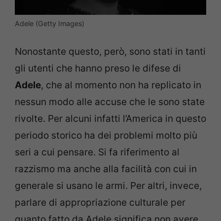
Adele (Getty Images)
Nonostante questo, però, sono stati in tanti
gli utenti che hanno preso le difese di
Adele
, che al momento non ha replicato in
nessun modo alle accuse che le sono state
rivolte. Per alcuni infatti l’America in questo
periodo storico ha dei problemi molto più
seri a cui pensare. Si fa riferimento al
razzismo ma anche alla facilità con cui in
generale si usano le armi. Per altri, invece,
parlare di appropriazione culturale per
quanto fatto da Adele significa non avere