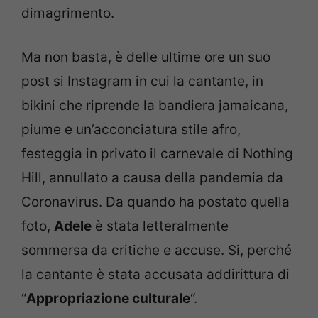
dimagrimento.
Ma non basta, è delle ultime ore un suo
post si Instagram in cui la cantante, in
bikini che riprende la bandiera jamaicana,
piume e un’acconciatura stile afro,
festeggia in privato il carnevale di Nothing
Hill, annullato a causa della pandemia da
Coronavirus. Da quando ha postato quella
foto,
Adele
è stata letteralmente
sommersa da critiche e accuse. Si, perché
la cantante è stata accusata addirittura di
“
Appropriazione culturale
“.