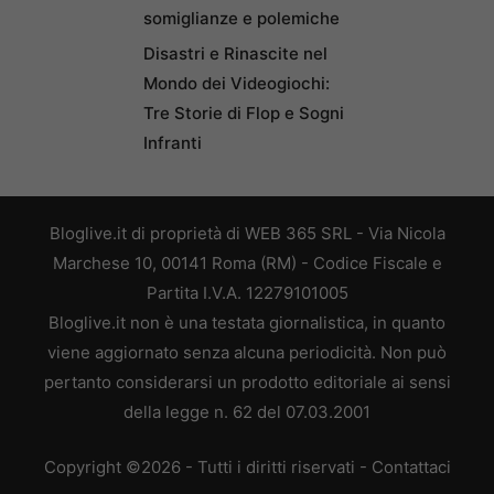
somiglianze e polemiche
Disastri e Rinascite nel
Mondo dei Videogiochi:
Tre Storie di Flop e Sogni
Infranti
Bloglive.it di proprietà di WEB 365 SRL - Via Nicola
Marchese 10, 00141 Roma (RM) - Codice Fiscale e
Partita I.V.A. 12279101005
Bloglive.it non è una testata giornalistica, in quanto
viene aggiornato senza alcuna periodicità. Non può
pertanto considerarsi un prodotto editoriale ai sensi
della legge n. 62 del 07.03.2001
Copyright ©2026 - Tutti i diritti riservati -
Contattaci