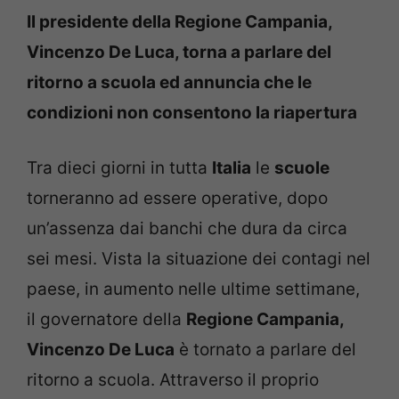
Il presidente della Regione Campania,
Vincenzo De Luca, torna a parlare del
ritorno a scuola ed annuncia che le
condizioni non consentono la riapertura
Tra dieci giorni in tutta
Italia
le
scuole
torneranno ad essere operative, dopo
un’assenza dai banchi che dura da circa
sei mesi. Vista la situazione dei contagi nel
paese, in aumento nelle ultime settimane,
il governatore della
Regione Campania,
Vincenzo De Luca
è tornato a parlare del
ritorno a scuola. Attraverso il proprio