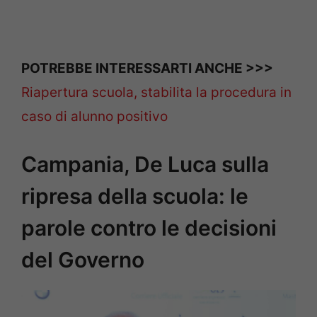
POTREBBE INTERESSARTI ANCHE >>>
Riapertura scuola, stabilita la procedura in
caso di alunno positivo
Campania, De Luca sulla
ripresa della scuola: le
parole contro le decisioni
del Governo