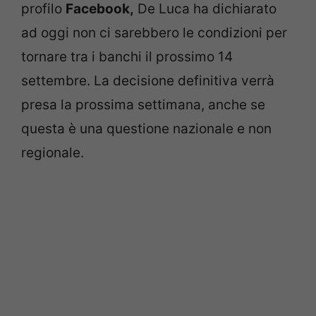
profilo
Facebook,
De Luca ha dichiarato
ad oggi non ci sarebbero le condizioni per
tornare tra i banchi il prossimo 14
settembre. La decisione definitiva verrà
presa la prossima settimana, anche se
questa è una questione nazionale e non
regionale.