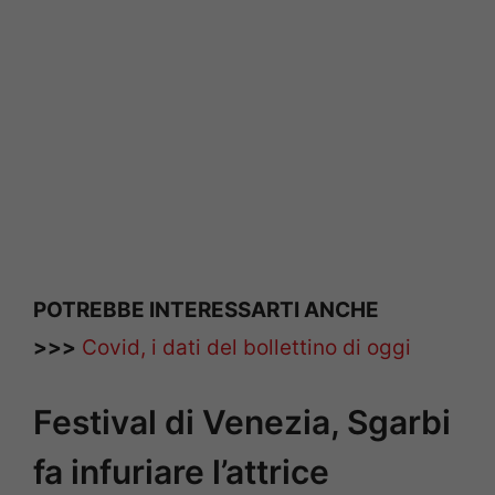
POTREBBE INTERESSARTI ANCHE
>>>
Covid, i dati del bollettino di oggi
Festival di Venezia, Sgarbi
fa infuriare l’attrice