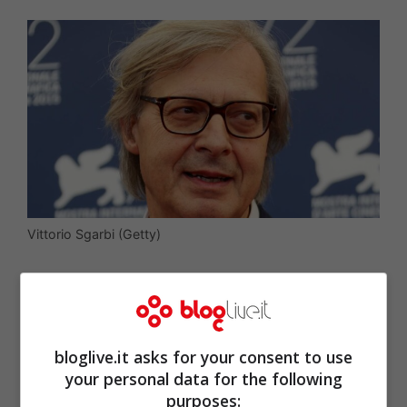
Vittorio Sgarbi (Getty)
bloglive.it asks for your consent to use
your personal data for the following
purposes: