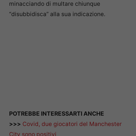
minacciando di multare chiunque
“disubbidisca” alla sua indicazione.
POTREBBE INTERESSARTI ANCHE
>>>
Covid, due giocatori del Manchester
City sono positivi