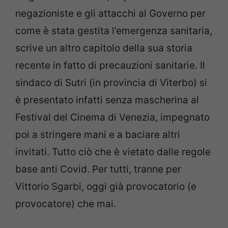
negazioniste e gli attacchi al Governo per
come è stata gestita l’emergenza sanitaria,
scrive un altro capitolo della sua storia
recente in fatto di precauzioni sanitarie. Il
sindaco di Sutri (in provincia di Viterbo) si
è presentato infatti senza mascherina al
Festival del Cinema di Venezia, impegnato
poi a stringere mani e a baciare altri
invitati. Tutto ciò che è vietato dalle regole
base anti Covid. Per tutti, tranne per
Vittorio Sgarbi, oggi già provocatorio (e
provocatore) che mai.