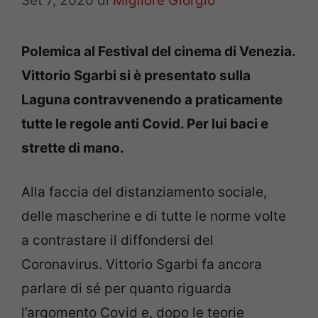
Set 7, 2020
di
Migliore Giorgio
Polemica al Festival del cinema di Venezia.
Vittorio Sgarbi si è presentato sulla
Laguna contravvenendo a praticamente
tutte le regole anti Covid. Per lui baci e
strette di mano.
Alla faccia del distanziamento sociale,
delle mascherine e di tutte le norme volte
a contrastare il diffondersi del
Coronavirus. Vittorio Sgarbi fa ancora
parlare di sé per quanto riguarda
l’argomento Covid e, dopo le teorie