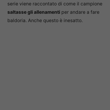
serie viene raccontato di come il campione
saltasse gli allenamenti
per andare a fare
baldoria. Anche questo è inesatto.