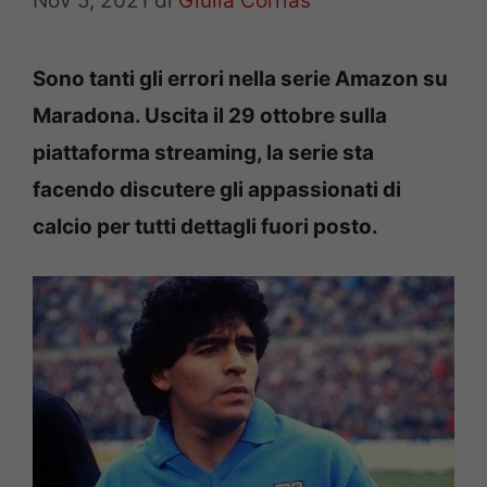
Nov 5, 2021
di
Giulia Corrias
Sono tanti gli errori nella serie Amazon su
Maradona. Uscita il 29 ottobre sulla
piattaforma streaming, la serie sta
facendo discutere gli appassionati di
calcio per tutti dettagli fuori posto.