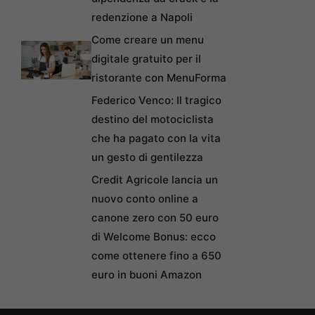
redenzione a Napoli
Come creare un menu
digitale gratuito per il
ristorante con MenuForma
Federico Venco: Il tragico
destino del motociclista
che ha pagato con la vita
un gesto di gentilezza
Credit Agricole lancia un
nuovo conto online a
canone zero con 50 euro
di Welcome Bonus: ecco
come ottenere fino a 650
euro in buoni Amazon