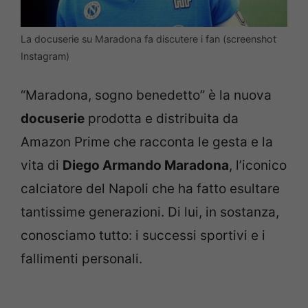
La docuserie su Maradona fa discutere i fan (screenshot
Instagram)
“Maradona, sogno benedetto” è la nuova
docuserie
prodotta e distribuita da
Amazon Prime che racconta le gesta e la
vita di
Diego Armando Maradona
, l’iconico
calciatore del Napoli che ha fatto esultare
tantissime generazioni. Di lui, in sostanza,
conosciamo tutto: i successi sportivi e i
fallimenti personali.