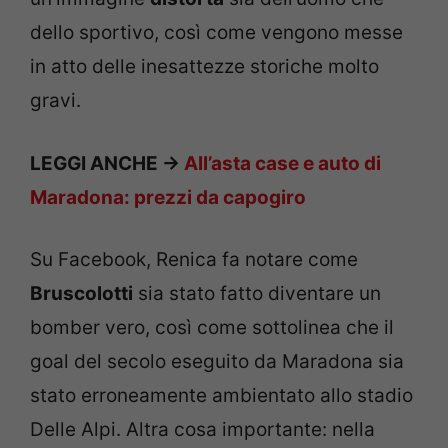
dello sportivo, così come vengono messe
in atto delle inesattezze storiche molto
gravi.
LEGGI ANCHE ->
All’asta case e auto di
Maradona: prezzi da capogiro
Su Facebook, Renica fa notare come
Bruscolotti
sia stato fatto diventare un
bomber vero, così come sottolinea che il
goal del secolo eseguito da Maradona sia
stato erroneamente ambientato allo stadio
Delle Alpi. Altra cosa importante: nella