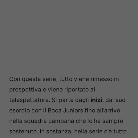
Con questa serie, tutto viene rimesso in
prospettiva e viene riportato al
telespettatore. Si parte dagli
inizi
, dal suo
esordio con il Boca Juniors fino all’arrivo
nella squadra campana che lo ha sempre
sostenuto. In sostanza, nella serie c’è tutto