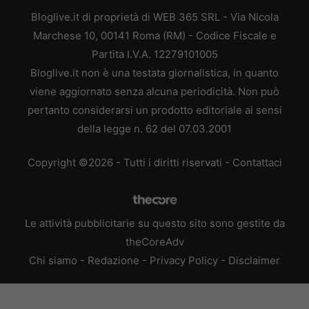
Bloglive.it di proprietà di WEB 365 SRL - Via Nicola
Marchese 10, 00141 Roma (RM) - Codice Fiscale e
Partita I.V.A. 12279101005
Bloglive.it non è una testata giornalistica, in quanto
viene aggiornato senza alcuna periodicità. Non può
pertanto considerarsi un prodotto editoriale ai sensi
della legge n. 62 del 07.03.2001
Copyright ©2026 - Tutti i diritti riservati -
Contattaci
Le attività pubblicitarie su questo sito sono gestite da
theCoreAdv
Chi siamo
-
Redazione
-
Privacy Policy
-
Disclaimer