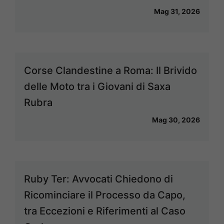
Mag 31, 2026
Corse Clandestine a Roma: Il Brivido
delle Moto tra i Giovani di Saxa
Rubra
Mag 30, 2026
Ruby Ter: Avvocati Chiedono di
Ricominciare il Processo da Capo,
tra Eccezioni e Riferimenti al Caso