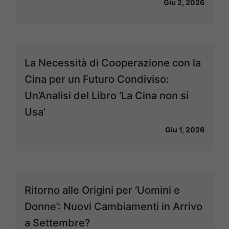
Giu 2, 2026
La Necessità di Cooperazione con la
Cina per un Futuro Condiviso:
Un’Analisi del Libro ‘La Cina non si
Usa’
Giu 1, 2026
Ritorno alle Origini per ‘Uomini e
Donne’: Nuovi Cambiamenti in Arrivo
a Settembre?