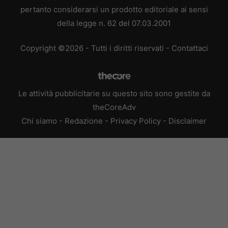
pertanto considerarsi un prodotto editoriale ai sensi
della legge n. 62 del 07.03.2001
Copyright ©2026 - Tutti i diritti riservati -
Contattaci
Le attività pubblicitarie su questo sito sono gestite da
theCoreAdv
Chi siamo
-
Redazione
-
Privacy Policy
-
Disclaimer