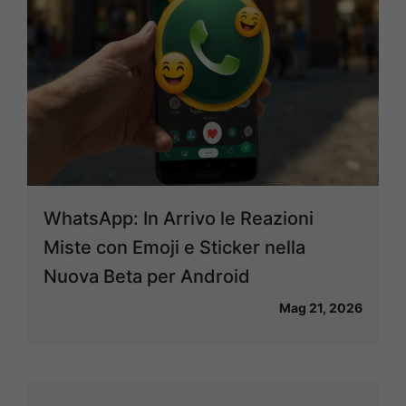
WhatsApp: In Arrivo le Reazioni
Miste con Emoji e Sticker nella
Nuova Beta per Android
Mag 21, 2026