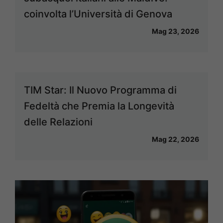
coinvolta l’Università di Genova
Mag 23, 2026
TIM Star: Il Nuovo Programma di
Fedeltà che Premia la Longevità
delle Relazioni
Mag 22, 2026