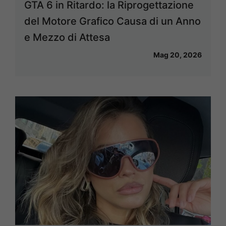
GTA 6 in Ritardo: la Riprogettazione
del Motore Grafico Causa di un Anno
e Mezzo di Attesa
Mag 20, 2026