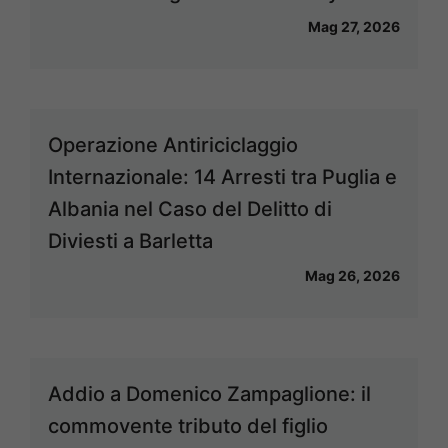
Mag 27, 2026
Operazione Antiriciclaggio
Internazionale: 14 Arresti tra Puglia e
Albania nel Caso del Delitto di
Diviesti a Barletta
Mag 26, 2026
Addio a Domenico Zampaglione: il
commovente tributo del figlio