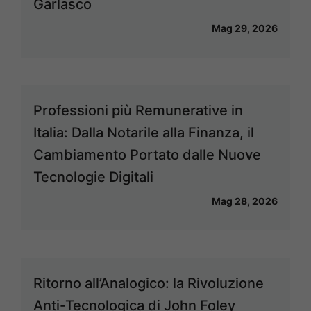
Garlasco
Mag 29, 2026
Professioni più Remunerative in
Italia: Dalla Notarile alla Finanza, il
Cambiamento Portato dalle Nuove
Tecnologie Digitali
Mag 28, 2026
Ritorno all’Analogico: la Rivoluzione
Anti-Tecnologica di John Foley