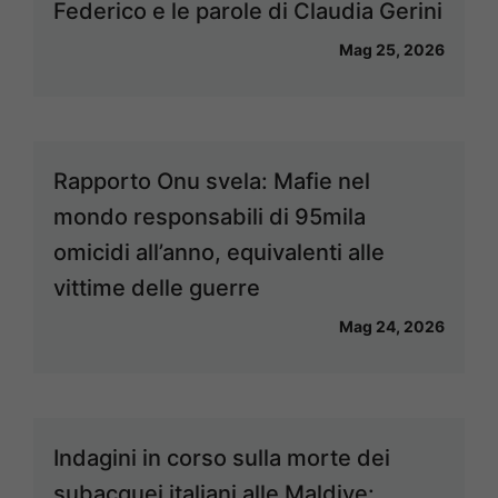
Federico e le parole di Claudia Gerini
Mag 25, 2026
Rapporto Onu svela: Mafie nel
mondo responsabili di 95mila
omicidi all’anno, equivalenti alle
vittime delle guerre
Mag 24, 2026
Indagini in corso sulla morte dei
subacquei italiani alle Maldive: