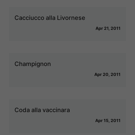
Cacciucco alla Livornese
Apr 21, 2011
Champignon
Apr 20, 2011
Coda alla vaccinara
Apr 15, 2011