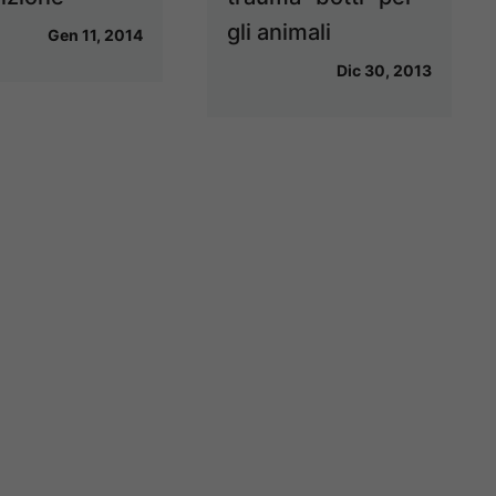
gli animali
Gen 11, 2014
Dic 30, 2013