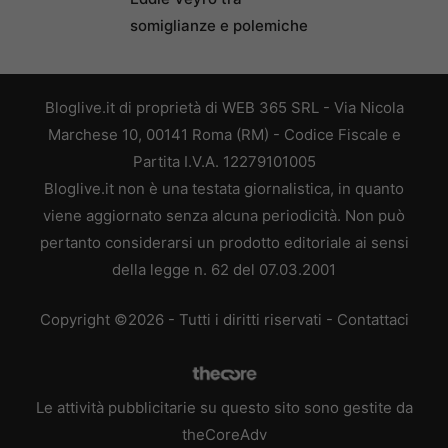
somiglianze e polemiche
Bloglive.it di proprietà di WEB 365 SRL - Via Nicola
Marchese 10, 00141 Roma (RM) - Codice Fiscale e
Partita I.V.A. 12279101005
Bloglive.it non è una testata giornalistica, in quanto
viene aggiornato senza alcuna periodicità. Non può
pertanto considerarsi un prodotto editoriale ai sensi
della legge n. 62 del 07.03.2001
Copyright ©2026 - Tutti i diritti riservati -
Contattaci
Le attività pubblicitarie su questo sito sono gestite da
theCoreAdv