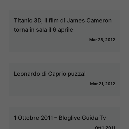
Titanic 3D, il film di James Cameron
torna in sala il 6 aprile
Mar 28, 2012
Leonardo di Caprio puzza!
Mar 21, 2012
1 Ottobre 2011 – Bloglive Guida Tv
Ott 1, 2011