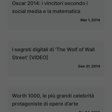
Oscar 2014: i vincitori secondo i
social media e la matematica
Mar 1, 2014
I segreti digitali di ‘The Wolf of Wall
Street’ [VIDEO]
Gen 31, 2014
Worth 1000, le più grandi celebrità
protagoniste di opere d’arte