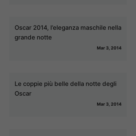
Oscar 2014, l’eleganza maschile nella
grande notte
Mar 3, 2014
Le coppie più belle della notte degli
Oscar
Mar 3, 2014