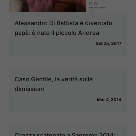
Alessandro Di Battista è diventato
papà: è nato il piccolo Andrea
Set 25, 2017
Caso Gentile, la verità sulle
dimissioni
Mar 4, 2014
Crozza scatenato a Sanremo 2014: