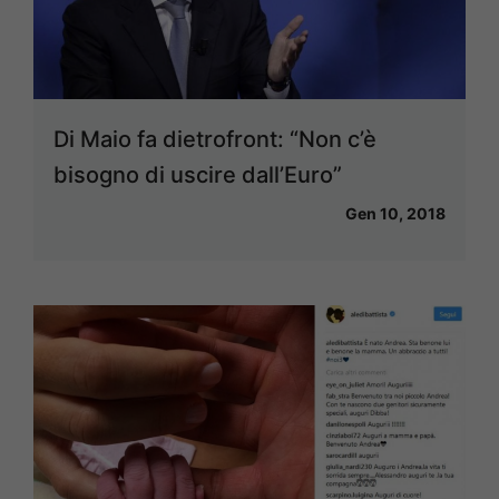
Di Maio fa dietrofront: “Non c’è
bisogno di uscire dall’Euro”
Gen 10, 2018