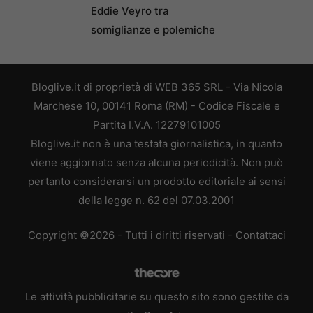
Eddie Veyro tra
somiglianze e polemiche
Bloglive.it di proprietà di WEB 365 SRL - Via Nicola
Marchese 10, 00141 Roma (RM) - Codice Fiscale e
Partita I.V.A. 12279101005
Bloglive.it non è una testata giornalistica, in quanto
viene aggiornato senza alcuna periodicità. Non può
pertanto considerarsi un prodotto editoriale ai sensi
della legge n. 62 del 07.03.2001
Copyright ©2026 - Tutti i diritti riservati -
Contattaci
Le attività pubblicitarie su questo sito sono gestite da