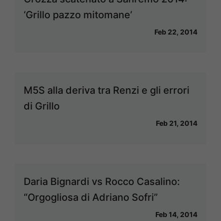
‘Grillo pazzo mitomane’
Feb 22, 2014
M5S alla deriva tra Renzi e gli errori
di Grillo
Feb 21, 2014
Daria Bignardi vs Rocco Casalino:
“Orgogliosa di Adriano Sofri”
Feb 14, 2014