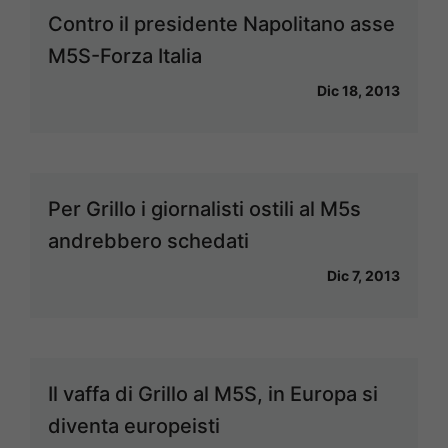
Contro il presidente Napolitano asse
M5S-Forza Italia
Dic 18, 2013
Per Grillo i giornalisti ostili al M5s
andrebbero schedati
Dic 7, 2013
Il vaffa di Grillo al M5S, in Europa si
diventa europeisti