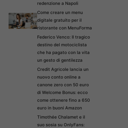
redenzione a Napoli
Come creare un menu
digitale gratuito per il
ristorante con MenuForma
Federico Venco: Il tragico
destino del motociclista
che ha pagato con la vita
un gesto di gentilezza
Credit Agricole lancia un
nuovo conto online a
canone zero con 50 euro
di Welcome Bonus: ecco
come ottenere fino a 650
euro in buoni Amazon
Timothée Chalamet e il
suo sosia su OnlyFans: