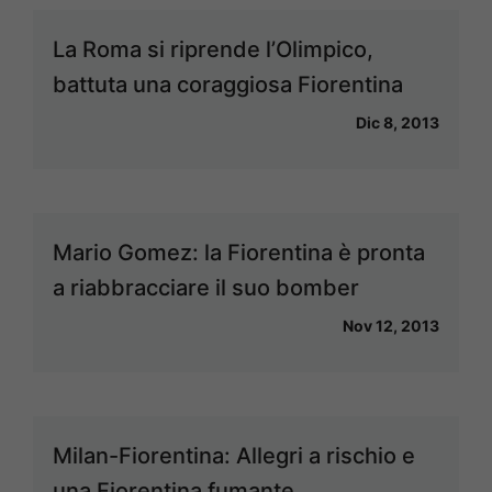
La Roma si riprende l’Olimpico,
battuta una coraggiosa Fiorentina
Dic 8, 2013
Mario Gomez: la Fiorentina è pronta
a riabbracciare il suo bomber
Nov 12, 2013
Milan-Fiorentina: Allegri a rischio e
una Fiorentina fumante