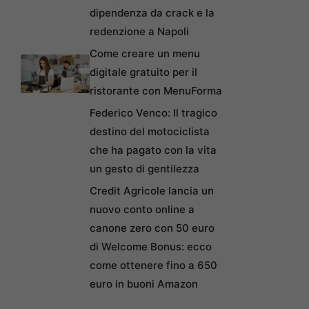
dipendenza da crack e la
redenzione a Napoli
Come creare un menu
digitale gratuito per il
ristorante con MenuForma
Federico Venco: Il tragico
destino del motociclista
che ha pagato con la vita
un gesto di gentilezza
Credit Agricole lancia un
nuovo conto online a
canone zero con 50 euro
di Welcome Bonus: ecco
come ottenere fino a 650
euro in buoni Amazon