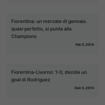
Fiorentina: un mercato di gennaio
quasi perfetto, si punta alla
Champions
Feb 3, 2014
Fiorentina-Livorno: 1-0, decide un
goal di Rodriguez
Gen 5, 2014