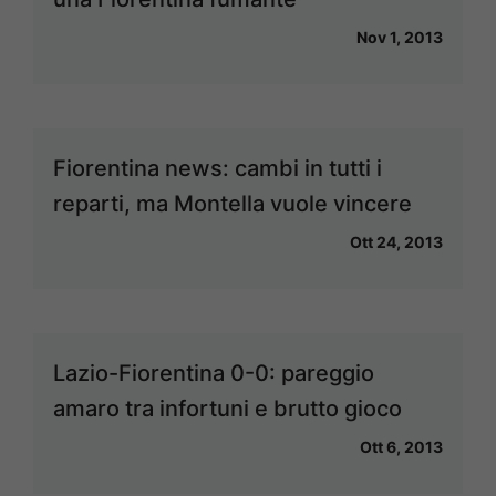
Nov 1, 2013
Fiorentina news: cambi in tutti i
reparti, ma Montella vuole vincere
Ott 24, 2013
Lazio-Fiorentina 0-0: pareggio
amaro tra infortuni e brutto gioco
Ott 6, 2013