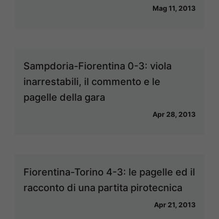
Mag 11, 2013
Sampdoria-Fiorentina 0-3: viola
inarrestabili, il commento e le
pagelle della gara
Apr 28, 2013
Fiorentina-Torino 4-3: le pagelle ed il
racconto di una partita pirotecnica
Apr 21, 2013