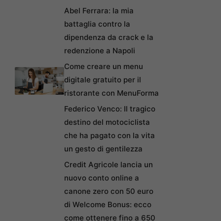
Abel Ferrara: la mia
battaglia contro la
dipendenza da crack e la
redenzione a Napoli
Come creare un menu
digitale gratuito per il
ristorante con MenuForma
Federico Venco: Il tragico
destino del motociclista
che ha pagato con la vita
un gesto di gentilezza
Credit Agricole lancia un
nuovo conto online a
canone zero con 50 euro
di Welcome Bonus: ecco
come ottenere fino a 650