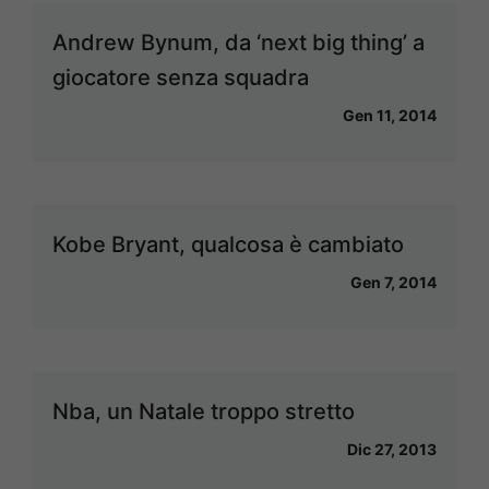
Andrew Bynum, da ‘next big thing’ a
giocatore senza squadra
Gen 11, 2014
Kobe Bryant, qualcosa è cambiato
Gen 7, 2014
Nba, un Natale troppo stretto
Dic 27, 2013