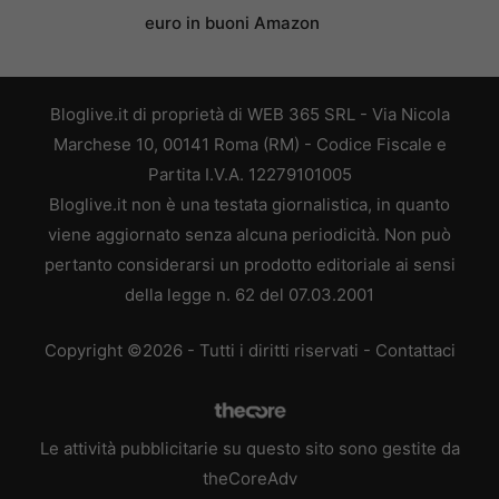
euro in buoni Amazon
Bloglive.it di proprietà di WEB 365 SRL - Via Nicola
Marchese 10, 00141 Roma (RM) - Codice Fiscale e
Partita I.V.A. 12279101005
Bloglive.it non è una testata giornalistica, in quanto
viene aggiornato senza alcuna periodicità. Non può
pertanto considerarsi un prodotto editoriale ai sensi
della legge n. 62 del 07.03.2001
Copyright ©2026 - Tutti i diritti riservati -
Contattaci
Le attività pubblicitarie su questo sito sono gestite da
theCoreAdv