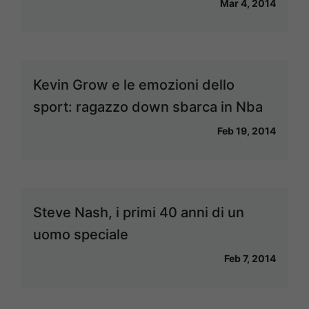
Mar 4, 2014
Kevin Grow e le emozioni dello
sport: ragazzo down sbarca in Nba
Feb 19, 2014
Steve Nash, i primi 40 anni di un
uomo speciale
Feb 7, 2014