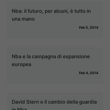
Nba: il futuro, per alcuni, è tutto in
una mano
Feb 5, 2014
Nba e la campagna di espansione
europea
Feb 4, 2014
David Stern e il cambio della guardia
in Nba