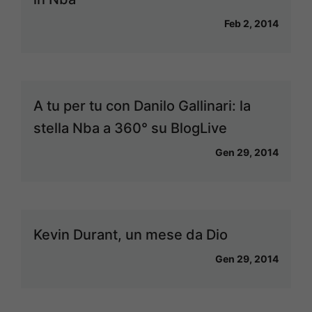
Feb 2, 2014
A tu per tu con Danilo Gallinari: la
stella Nba a 360° su BlogLive
Gen 29, 2014
Kevin Durant, un mese da Dio
Gen 29, 2014