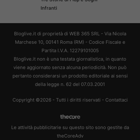
Infranti
Bloglive.it di proprietà di WEB 365 SRL - Via Nicola
Marchese 10, 00141 Roma (RM) - Codice Fiscale e
Partita I.V.A. 12279101005
Bloglive.it non è una testata giornalistica, in quanto
viene aggiornato senza alcuna periodicità. Non può
pertanto considerarsi un prodotto editoriale ai sensi
della legge n. 62 del 07.03.2001
Copyright ©2026 - Tutti i diritti riservati -
Contattaci
Le attività pubblicitarie su questo sito sono gestite da
theCoreAdv