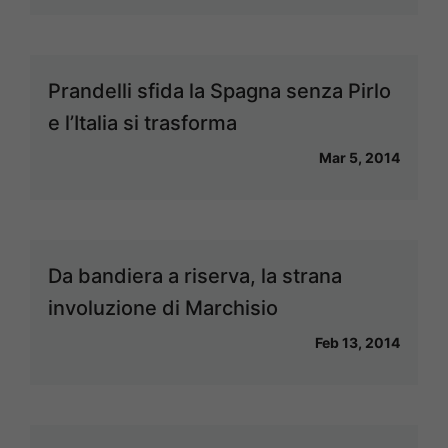
Prandelli sfida la Spagna senza Pirlo
e l’Italia si trasforma
Mar 5, 2014
Da bandiera a riserva, la strana
involuzione di Marchisio
Feb 13, 2014