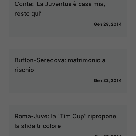
Conte: ‘La Juventus è casa mia,
resto qui’
Gen 28, 2014
Buffon-Seredova: matrimonio a
rischio
Gen 23, 2014
Roma-Juve: la “Tim Cup” ripropone
la sfida tricolore