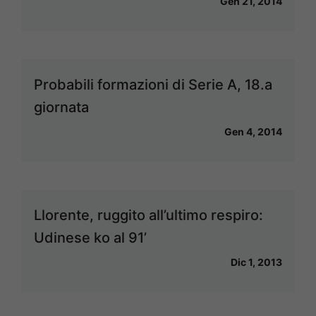
Gen 21, 2014
Probabili formazioni di Serie A, 18.a
giornata
Gen 4, 2014
Llorente, ruggito all’ultimo respiro:
Udinese ko al 91’
Dic 1, 2013