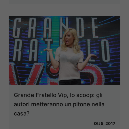
Grande Fratello Vip, lo scoop: gli
autori metteranno un pitone nella
casa?
Ott 5, 2017