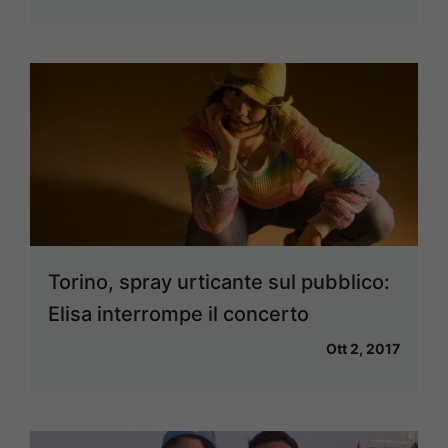
Torino, spray urticante sul pubblico:
Elisa interrompe il concerto
Ott 2, 2017