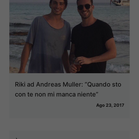
Riki ad Andreas Muller: “Quando sto
con te non mi manca niente”
Ago 23, 2017