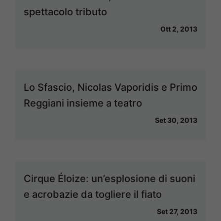
spettacolo tributo
Ott 2, 2013
Lo Sfascio, Nicolas Vaporidis e Primo
Reggiani insieme a teatro
Set 30, 2013
Cirque Éloize: un’esplosione di suoni
e acrobazie da togliere il fiato
Set 27, 2013