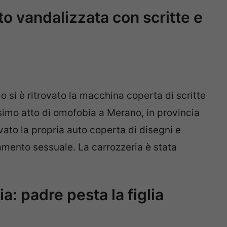
o vandalizzata con scritte e
si è ritrovato la macchina coperta di scritte
simo atto di omofobia a Merano, in provincia
ovato la propria auto coperta di disegni e
tamento sessuale. La carrozzeria è stata
ia: padre pesta la figlia